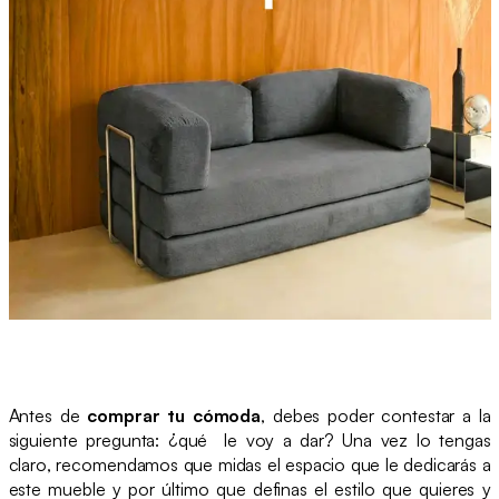
Antes de
comprar tu cómoda
, debes poder contestar a la
siguiente pregunta: ¿qué le voy a dar? Una vez lo tengas
claro, recomendamos que midas el espacio que le dedicarás a
este mueble y por último que definas el estilo que quieres y