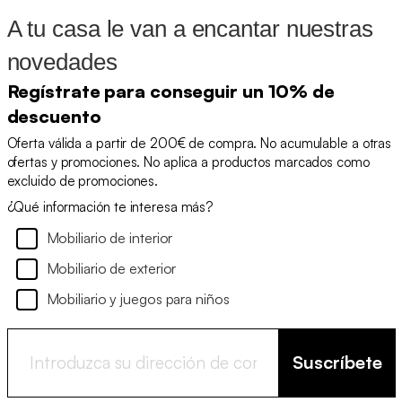
A tu casa le van a encantar nuestras
novedades
Regístrate para conseguir un 10% de
descuento
Oferta válida a partir de 200€ de compra. No acumulable a otras
ofertas y promociones. No aplica a productos marcados como
excluido de promociones.
¿Qué información te interesa más?
Mobiliario de interior
Mobiliario de exterior
Mobiliario y juegos para niños
Suscríbete