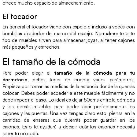
ofrece mucho espacio de almacenamiento.
El tocador
En general el tocador viene con espejo e incluso a veces con
bombilla
s
alrededor del marco del espejo. Normalmente este
tipo de muebles sirven para almacenar joyas, al tener cajones
más pequeños y estrechos.
El tamaño de la cómoda
Para poder elegir el
tamaño de la cómoda para tu
dormitorio
, debes tener en cuenta varios parámetros.
Empieza por tomar las medidas de la estancia donde la querrás
colocar. Debes poder acceder a este mueble fácilmente y no
debe impedir el paso. Lo ideal es dejar 50cms entre la cómoda
y los demás muebles para poder abrir perfectamente los
cajones y las puertas. Una vez tengas claro esto, piensa en la
cantidad de enseres que querrás poder guardar en los
cajones. Esto te ayudará a decidir cuántos cajones necesita
tener tu cómoda.