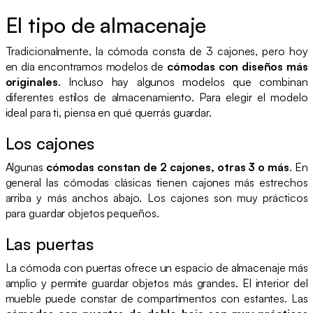
El tipo de almacenaje
Tradicionalmente, la cómoda consta de 3 cajones, pero hoy
en día encontramos modelos de
cómodas con diseños más
originales
. Incluso hay algunos modelos que combinan
diferentes estilos de almacenamiento. Para elegir el modelo
ideal para ti, piensa en qué querrás guardar.
Los cajones
Algunas
cómodas constan de 2 cajones, otras 3 o más
. En
general las cómodas clásicas tienen cajones más estrechos
arriba y más anchos abajo. Los cajones son muy prácticos
para guardar objetos pequeños.
Las puertas
La cómoda con puertas ofrece un espacio de almacenaje más
amplio y permite guardar objetos más grandes. El interior del
mueble puede constar de compartimentos con estantes. Las