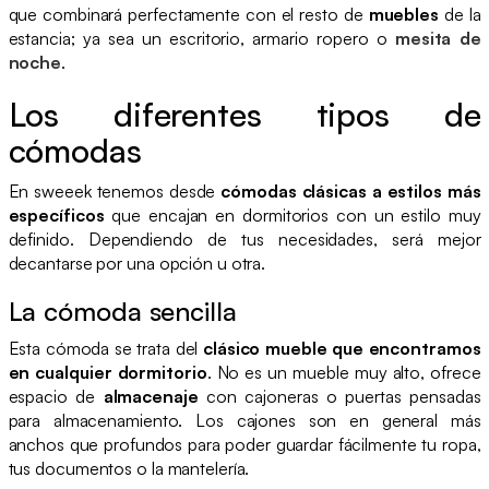
que combinará perfectamente con el resto de
muebles
de la
estancia; ya sea un escritorio, armario ropero o
mesita de
noche
.
Los diferentes tipos de
cómodas
En sweeek tenemos desde
cómodas clásicas a estilos más
específicos
que encajan en dormitorios con un estilo muy
definido. Dependiendo de tus necesidades, será mejor
decantarse por una opción u otra.
La cómoda sencilla
Esta cómoda se trata del
clásico mueble que encontramos
en cualquier dormitorio
. No es un mueble muy alto, ofrece
espacio de
almacenaje
con cajoneras o puertas pensadas
para almacenamiento. Los cajones son en general más
anchos que profundos para poder guardar fácilmente tu ropa,
tus documentos o la mantelería.