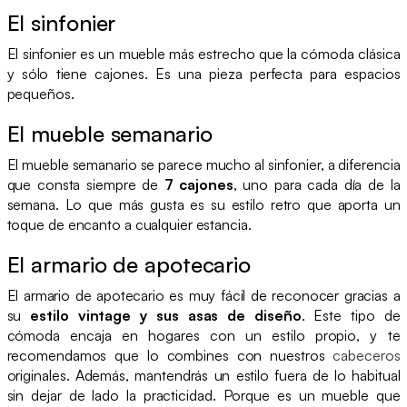
El sinfonier
El sinfonier es un mueble más estrecho que la cómoda clásica
y sólo tiene cajones. Es una pieza perfecta para espacios
pequeños.
El mueble semanario
El mueble semanario se parece mucho al sinfonier, a diferencia
que consta siempre de
7 cajones
, uno para cada día de la
semana. Lo que más gusta es su estilo retro que aporta un
toque de encanto a cualquier estancia.
El armario de apotecario
El armario de apotecario es muy fácil de reconocer gracias a
su
estilo vintage y sus asas de diseño
. Este tipo de
cómoda encaja en hogares con un estilo propio, y te
recomendamos que lo combines con nuestros
cabeceros
originales. Además, mantendrás un estilo fuera de lo habitual
sin dejar de lado la practicidad. Porque es un mueble que