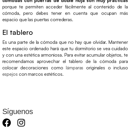
cómodas con puertas de doble hoja son muy prácticas
porque te permiten acceder fácilmente al contenido de la
cómoda, pero debes tener en cuenta que ocupan más
espacio que las puertas correderas.
El tablero
Es una parte de la cómoda que no hay que olvidar. Mantener
este espacio ordenado hará que tu dormitorio se vea cuidado
y con una estética armoniosa. Para evitar acumular objetos, te
recomendamos aprovechar el tablero de la cómoda para
colocar decoraciones como
lámparas
originales o incluso
espejos
con marcos estéticos.
Síguenos