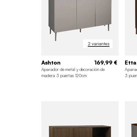
2 variantes
Ashton
169,99 €
Etta
Aparador de metal y decoración de
Aparad
madera 3 puertas 120cm
3 puer