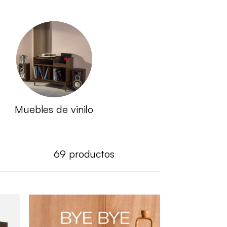
Muebles de vinilo
69
productos