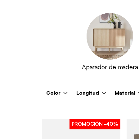
Aparador de madera
Color
Longitud
Material
PROMOCIÓN
-40%