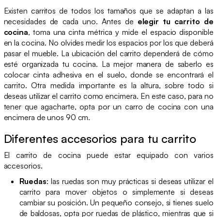
Existen carritos de todos los tamaños que se adaptan a las
necesidades de cada uno. Antes de
elegir tu carrito de
cocina
, toma una cinta métrica y mide el espacio disponible
en la cocina. No olvides medir los espacios por los que deberá
pasar el mueble. La ubicación del carrito dependerá de cómo
esté organizada tu cocina. La mejor manera de saberlo es
colocar cinta adhesiva en el suelo, donde se encontrará el
carrito. Otra medida importante es la altura, sobre todo si
deseas utilizar el carrito como encimera. En este caso, para no
tener que agacharte, opta por un carro de cocina con una
encimera de unos 90 cm.
Diferentes accesorios para tu carrito
El carrito de cocina puede estar equipado con varios
accesorios.
Ruedas
: las ruedas son muy prácticas si deseas utilizar el
carrito para mover objetos o simplemente si deseas
cambiar su posición. Un pequeño consejo, si tienes suelo
de baldosas, opta por ruedas de plástico, mientras que si