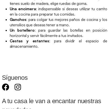
tienes suelo de madera, elige ruedas de goma.
Una encimera
: indispensable si deseas utilizar tu carrito
en la cocina para preparar tus comidas.
Ganchos
: para colgar tus mejores paños de cocina y los
utensilios que deseas tener a mano.
Un botellero
: para guardar las botellas en posición
horizontal y servir fácilmente a tus invitados.
Cestas y estantes
: para dividir el espacio de
almacenamiento.
Síguenos
A tu casa le van a encantar nuestras