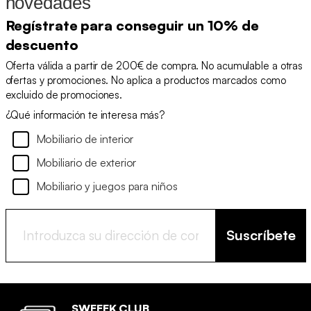
novedades
Regístrate para conseguir un 10% de
descuento
Oferta válida a partir de 200€ de compra. No acumulable a otras
ofertas y promociones. No aplica a productos marcados como
excluido de promociones.
¿Qué información te interesa más?
Mobiliario de interior
Mobiliario de exterior
Mobiliario y juegos para niños
Suscríbete
SWEEEK CLUB