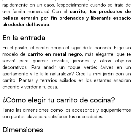
rápidamente en un caos, ¡especialmente cuando se trata de
una familia numerosa! Con el
carrito, tus productos de
belleza estarán por fin ordenados y liberarás espacio
alrededor del lavabo
.
En la entrada
En el pasillo, el carrito ocupa el lugar de la consola. Elige un
modelo de
carrito en metal negro
, más elegante, que te
servirá para guardar revistas, jarrones y otros objetos
decorativos. Para añadir un toque verde: ¿vives en un
apartamento y te falta naturaleza? Crea tu mini jardín con un
carrito. Plantas y terrarios apilados en los estantes añadirán
encanto y verdor a tu casa.
¿Cómo elegir tu carrito de cocina?
Tanto las dimensiones como los accesorios y equipamientos
son puntos clave para satisfacer tus necesidades.
Dimensiones