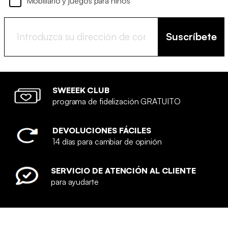
Mobiliario y juegos para niños
Suscríbete
SWEEEK CLUB
programa de fidelización GRATUITO
DEVOLUCIONES FÁCILES
14 días para cambiar de opinión
SERVICIO DE ATENCIÓN AL CLIENTE
para ayudarte