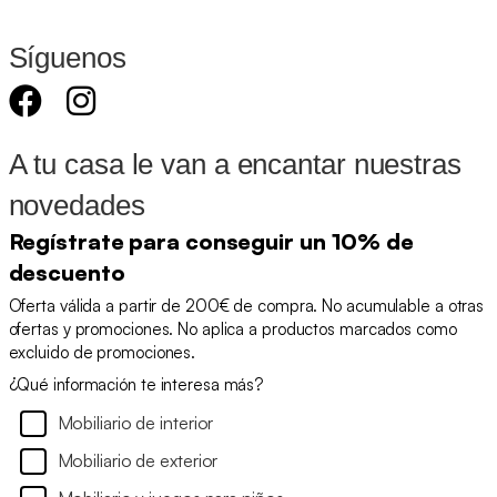
Síguenos
A tu casa le van a encantar nuestras
novedades
Regístrate para conseguir un 10% de
descuento
Oferta válida a partir de 200€ de compra. No acumulable a otras
ofertas y promociones. No aplica a productos marcados como
excluido de promociones.
¿Qué información te interesa más?
Mobiliario de interior
Mobiliario de exterior