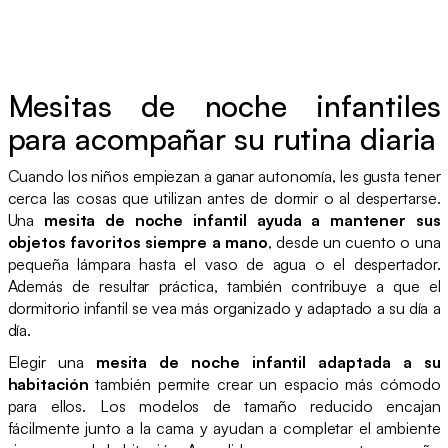
Mesitas de noche infantiles
para acompañar su rutina diaria
Cuando los niños empiezan a ganar autonomía, les gusta tener
cerca las cosas que utilizan antes de dormir o al despertarse.
Una
mesita de noche infantil ayuda a mantener sus
objetos favoritos siempre a mano
, desde un cuento o una
pequeña lámpara hasta el vaso de agua o el despertador.
Además de resultar práctica, también contribuye a que el
dormitorio infantil se vea más organizado y adaptado a su día a
día.
Elegir una
mesita de noche infantil adaptada a su
habitación
también permite crear un espacio más cómodo
para ellos. Los modelos de tamaño reducido encajan
fácilmente junto a la cama y ayudan a completar el ambiente