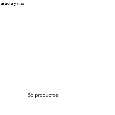
 precio
y que
36
productos