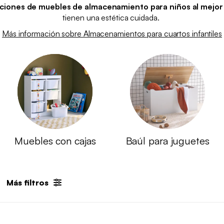
uciones de muebles de almacenamiento para niños al mejor
tienen una estética cuidada.
Más información sobre Almacenamientos para cuartos infantiles
Muebles con cajas
Baúl para juguetes
Más filtros