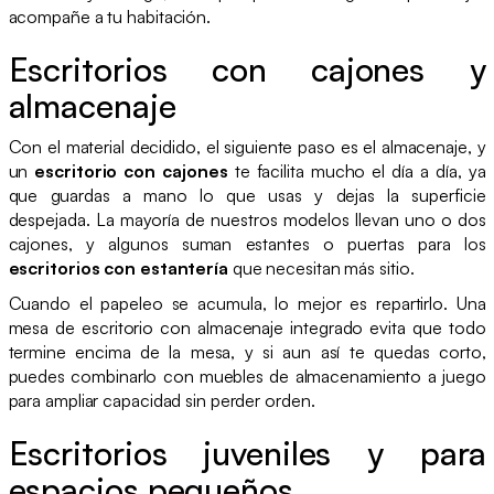
acompañe a tu habitación.
Escritorios con cajones y
almacenaje
Con el material decidido, el siguiente paso es el almacenaje, y
un
escritorio con cajones
te facilita mucho el día a día, ya
que guardas a mano lo que usas y dejas la superficie
despejada. La mayoría de nuestros modelos llevan uno o dos
cajones, y algunos suman estantes o puertas para los
escritorios con estantería
que necesitan más sitio.
Cuando el papeleo se acumula, lo mejor es repartirlo. Una
mesa de escritorio con almacenaje integrado evita que todo
termine encima de la mesa, y si aun así te quedas corto,
puedes combinarlo con muebles de almacenamiento a juego
para ampliar capacidad sin perder orden.
Escritorios juveniles y para
espacios pequeños