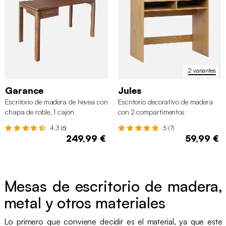
2 variantes
Garance
Jules
Escritorio de madera de hevea con
Escritorio decorativo de madera
chapa de roble, 1 cajón
con 2 compartimentos
4.3 (6)
5 (7)
249,99 €
59,99 €
Mesas de escritorio de madera,
metal y otros materiales
Lo primero que conviene decidir es el material, ya que este