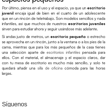
Por último, piensa en el uso y el espacio, ya que un
escritorio
juvenil
encaja igual de bien en el cuarto de un adolescente
que en un rincón de teletrabajo. Son modelos sencillos y nada
infantiles, así que muchos de nuestros
escritorios juveniles
sirven para estudiar ahora y seguir usándose más adelante.
Si andas justo de metros, un
escritorio pequeño
o estrecho
se aprovecha en un rincón, junto a la ventana o a los pies de la
cama, mientras que para los más pequeños de la casa tienes
una selección aparte de
escritorios infantiles
pensada para
ellos. Con el material, el almacenaje y el espacio claros, dar
con tu mesa de escritorio es mucho más sencillo, y solo te
quedará añadir una
silla de oficina
cómoda para las horas
largas.
Síguenos