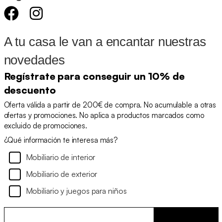
A tu casa le van a encantar nuestras
novedades
Regístrate para conseguir un 10% de
descuento
Oferta válida a partir de 200€ de compra. No acumulable a otras
ofertas y promociones. No aplica a productos marcados como
excluido de promociones.
¿Qué información te interesa más?
Mobiliario de interior
Mobiliario de exterior
Mobiliario y juegos para niños