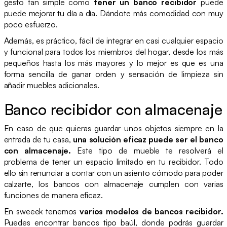
gesto tan simple como
tener un banco recibidor
puede
puede mejorar tu día a día. Dándote más comodidad con muy
poco esfuerzo.
Además, es práctico, fácil de integrar en casi cualquier espacio
y funcional para todos los miembros del hogar, desde los más
pequeños hasta los más mayores y lo mejor es que es una
forma sencilla de ganar orden y sensación de limpieza sin
añadir muebles adicionales.
Banco recibidor con almacenaje
En caso de que quieras guardar unos objetos siempre en la
entrada de tu casa,
una solución eficaz puede ser el banco
con almacenaje.
Este tipo de mueble te resolverá el
problema de tener un espacio limitado en tu recibidor. Todo
ello sin renunciar a contar con un asiento cómodo para poder
calzarte, los bancos con almacenaje cumplen con varias
funciones de manera eficaz.
En sweeek tenemos
varios
modelos de bancos recibidor.
Puedes encontrar bancos tipo baúl, donde podrás guardar