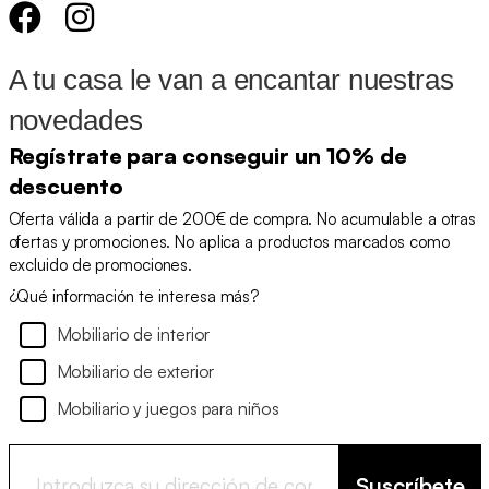
A tu casa le van a encantar nuestras
novedades
Regístrate para conseguir un 10% de
descuento
Oferta válida a partir de 200€ de compra. No acumulable a otras
ofertas y promociones. No aplica a productos marcados como
excluido de promociones.
¿Qué información te interesa más?
Mobiliario de interior
Mobiliario de exterior
Mobiliario y juegos para niños
Suscríbete