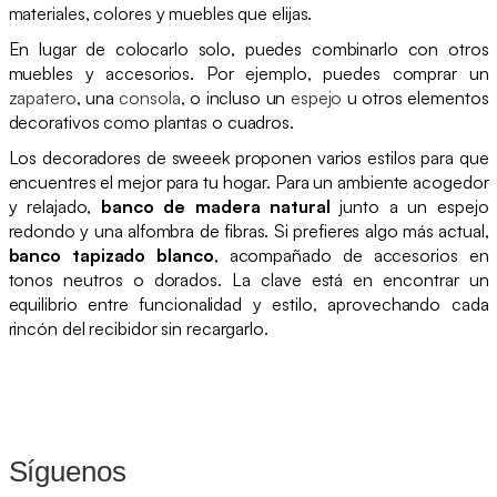
materiales, colores y muebles que elijas.
En lugar de colocarlo solo, puedes combinarlo con otros
muebles y accesorios. Por ejemplo, puedes comprar un
zapatero
, una
consola
, o incluso un
espejo
u otros elementos
decorativos como plantas o cuadros.
Los decoradores de sweeek proponen varios estilos para que
encuentres el mejor para tu hogar. Para un ambiente acogedor
y relajado,
banco de madera natural
junto a un espejo
redondo y una alfombra de fibras. Si prefieres algo más actual,
banco tapizado blanco
, acompañado de accesorios en
tonos neutros o dorados. La clave está en encontrar un
equilibrio entre funcionalidad y estilo, aprovechando cada
rincón del recibidor sin recargarlo.
Síguenos