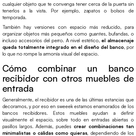
cualquier objeto que te convenga tener cerca de la puerta sin
tenerlos a la vista. Por ejemplo, zapatos o bolsos de
temporada.
También hay versiones con espacio más reducido, para
organizar objetos más pequeños como guantes, bufandas, o
incluso accesorios del perro. A nivel estético,
el almacenaje
queda totalmente integrado en el diseño del banco
, por
lo que no rompe la armonía visual del espacio.
Cómo combinar un banco
recibidor con otros muebles de
entrada
Generalmente, el recibidor es una de las últimas estancias que
decoramos, y por eso en sweeek estamos enamorados de los
bancos recibidores. Estos muebles ayudan a definir
visualmente el espacio, sobre todo en entradas abiertas o
pasillos largos. Además, puedes
crear combinaciones tan
minimalistas o cálidas como quieras
, dependiendo de los