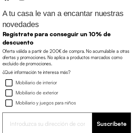
A tu casa le van a encantar nuestras
novedades
Regístrate para conseguir un 10% de
descuento
Oferta válida a partir de 200€ de compra. No acumulable a otras
ofertas y promociones. No aplica a productos marcados como
excluido de promociones.
¿Qué información te interesa más?
Mobiliario de interior
Mobiliario de exterior
Mobiliario y juegos para niños
Suscríbete