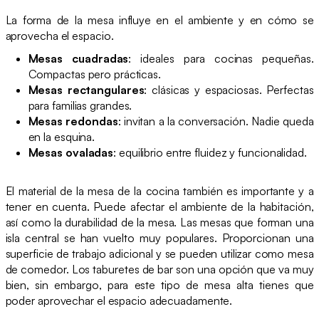
La forma de la mesa influye en el ambiente y en cómo se
aprovecha el espacio.
Mesas cuadradas
: ideales para cocinas pequeñas.
Compactas pero prácticas.
Mesas rectangulares
: clásicas y espaciosas. Perfectas
para familias grandes.
Mesas redondas
: invitan a la conversación. Nadie queda
en la esquina.
Mesas ovaladas
: equilibrio entre fluidez y funcionalidad.
El material de la mesa de la cocina también es importante y a
tener en cuenta. Puede afectar el ambiente de la habitación,
así como la durabilidad de la mesa. Las mesas que forman una
isla central se han vuelto muy populares. Proporcionan una
superficie de trabajo adicional y se pueden utilizar como mesa
de comedor. Los taburetes de bar son una opción que va muy
bien, sin embargo, para este tipo de mesa alta tienes que
poder aprovechar el espacio adecuadamente.