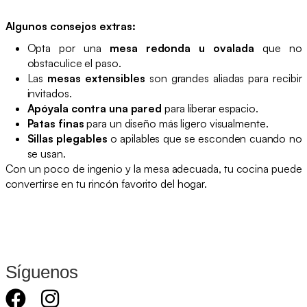
Algunos consejos extras:
Opta por una
mesa redonda u ovalada
que no
obstaculice el paso.
Las
mesas extensibles
son grandes aliadas para recibir
invitados.
Apóyala contra una pared
para liberar espacio.
Patas finas
para un diseño más ligero visualmente.
Sillas plegables
o apilables que se esconden cuando no
se usan.
Con un poco de ingenio y la mesa adecuada, tu cocina puede
convertirse en tu rincón favorito del hogar.
Síguenos