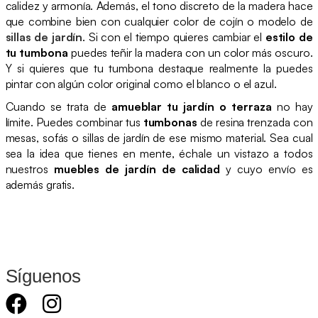
calidez y armonía. Además, el tono discreto de la madera hace
que combine bien con cualquier color de cojín o modelo de
sillas de jardín
. Si con el tiempo quieres cambiar el
estilo de
tu tumbona
puedes teñir la madera con un color más oscuro.
Y si quieres que tu tumbona destaque realmente la puedes
pintar con algún color original como el blanco o el azul.
Cuando se trata de
amueblar tu jardín o terraza
no hay
límite. Puedes combinar tus
tumbonas
de resina trenzada con
mesas, sofás o sillas de jardín de ese mismo material. Sea cual
sea la idea que tienes en mente, échale un vistazo a todos
nuestros
muebles de jardín de calidad
y cuyo envío es
además gratis.
Síguenos