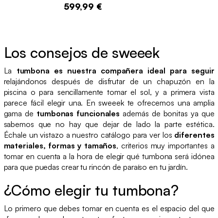
599,99 €
Los consejos de sweeek
La
tumbona es nuestra compañera ideal para seguir
relajándonos después de disfrutar de un chapuzón en la
piscina o para sencillamente tomar el sol, y a primera vista
parece fácil elegir una. En sweeek te ofrecemos una amplia
gama de
tumbonas funcionales
además de bonitas ya que
sabemos que no hay que dejar de lado la parte estética.
Échale un vistazo a nuestro catálogo para ver los
diferentes
materiales, formas y tamaños
, criterios muy importantes a
tomar en cuenta a la hora de elegir qué tumbona será idónea
para que puedas crear tu rincón de paraíso en tu jardín.
¿Cómo elegir tu tumbona?
Lo primero que debes tomar en cuenta es el espacio del que