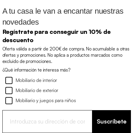
A tu casa le van a encantar nuestras
novedades
Regístrate para conseguir un 10% de
descuento
Oferta válida a partir de 200€ de compra. No acumulable a otras
ofertas y promociones. No aplica a productos marcados como
excluido de promociones.
¿Qué información te interesa más?
Mobiliario de interior
Mobiliario de exterior
Mobiliario y juegos para niños
Suscríbete