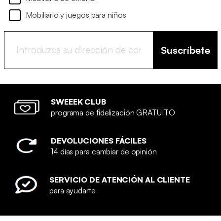
Mobiliario y juegos para niños
Suscríbete
SWEEEK CLUB
programa de fidelización GRATUITO
DEVOLUCIONES FÁCILES
14 días para cambiar de opinión
SERVICIO DE ATENCIÓN AL CLIENTE
para ayudarte