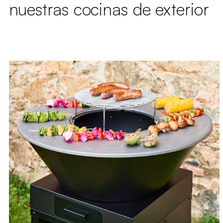
nuestras cocinas de exterior