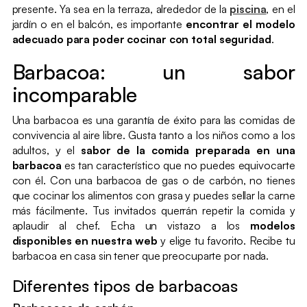
presente. Ya sea en la terraza, alrededor de la
piscina
, en el
jardín o en el balcón, es importante
encontrar el modelo
adecuado para poder cocinar con total seguridad
.
Barbacoa: un sabor
incomparable
Una barbacoa es una garantía de éxito para las comidas de
convivencia al aire libre. Gusta tanto a los niños como a los
adultos, y el
sabor
de la comida preparada en una
barbacoa
es tan característico que no puedes equivocarte
con él. Con una barbacoa de gas o de carbón, no tienes
que cocinar los alimentos con grasa y puedes sellar la carne
más fácilmente. Tus invitados querrán repetir la comida y
aplaudir al chef. Echa un vistazo a los
modelos
disponibles en nuestra web
y elige tu favorito. Recibe tu
barbacoa en casa sin tener que preocuparte por nada.
Diferentes tipos de barbacoas