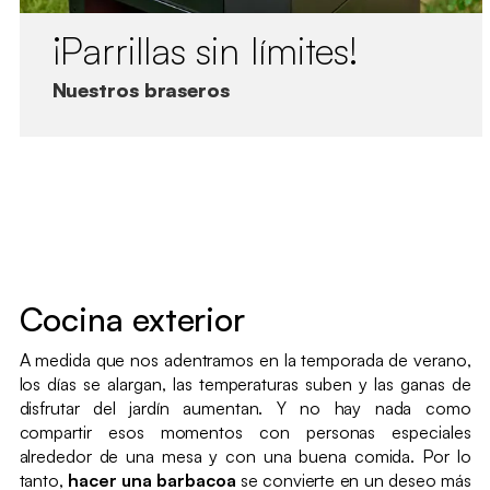
¡Parrillas sin límites!
Nuestros braseros
Cocina exterior
A medida que nos adentramos en la temporada de verano,
los días se alargan, las temperaturas suben y las ganas de
disfrutar del jardín aumentan. Y no hay nada como
compartir esos momentos con personas especiales
alrededor de una mesa y con una buena comida. Por lo
tanto,
hacer una barbacoa
se convierte en un deseo más