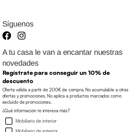
Síguenos
A tu casa le van a encantar nuestras
novedades
Regístrate para conseguir un 10% de
descuento
Oferta válida a partir de 200€ de compra. No acumulable a otras
ofertas y promociones. No aplica a productos marcados como
excluido de promociones.
¿Qué información te interesa más?
Mobiliario de interior
Mobiliario de exterior