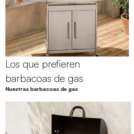
Los que prefieren
barbacoas de gas
Nuestras barbacoas de gas