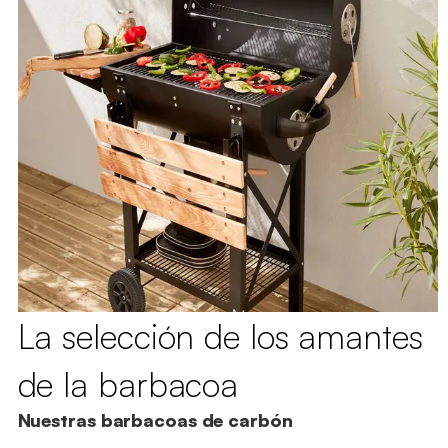
La selección de los amantes
de la barbacoa
Nuestras barbacoas de carbón