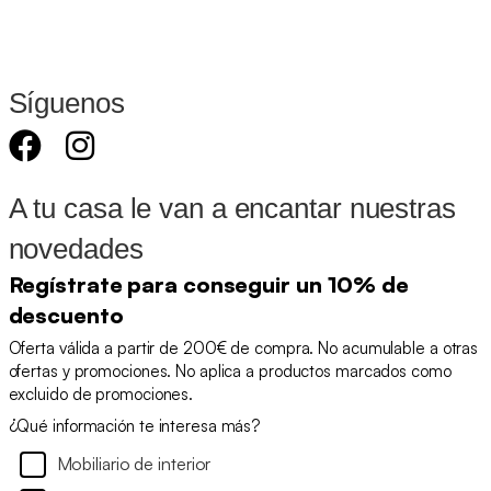
Síguenos
A tu casa le van a encantar nuestras
novedades
Regístrate para conseguir un 10% de
descuento
Oferta válida a partir de 200€ de compra. No acumulable a otras
ofertas y promociones. No aplica a productos marcados como
excluido de promociones.
¿Qué información te interesa más?
Mobiliario de interior