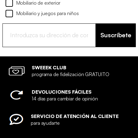
Mobiliario de exterior
Mobiliario y juegos para niños
Suscríbete
SWEEEK CLUB
programa de fidelización GRATUITO
DEVOLUCIONES FÁCILES
14 días para cambiar de opinión
SERVICIO DE ATENCIÓN AL CLIENTE
para ayudarte