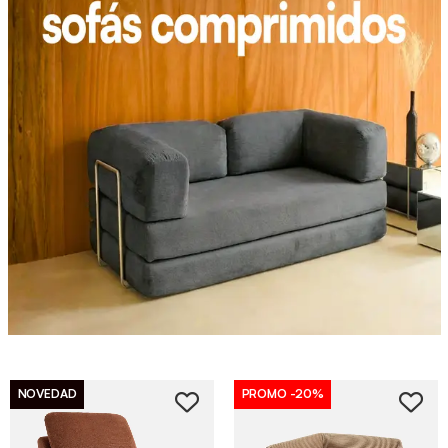
NOVEDAD
PROMO
-20%