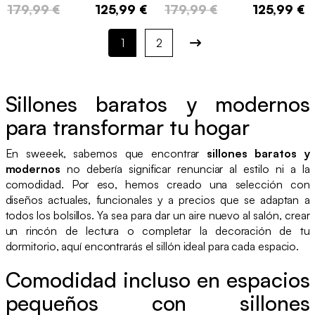
179,99 €
125,99 €
179,99 €
125,99 €
1
2
Sillones baratos y modernos
para transformar tu hogar
En sweeek, sabemos que encontrar
sillones baratos y
modernos
no debería significar renunciar al estilo ni a la
comodidad. Por eso, hemos creado una selección con
diseños actuales, funcionales y a precios que se adaptan a
todos los bolsillos. Ya sea para dar un aire nuevo al salón, crear
un rincón de lectura o completar la decoración de tu
dormitorio, aquí encontrarás el sillón ideal para cada espacio.
Comodidad incluso en espacios
pequeños con sillones