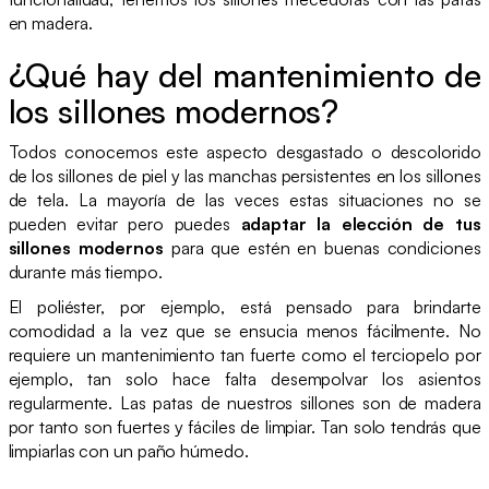
en madera.
¿Qué hay del mantenimiento de
los sillones modernos?
Todos conocemos este aspecto desgastado o descolorido
de los sillones de piel y las manchas persistentes en los sillones
de tela. La mayoría de las veces estas situaciones no se
pueden evitar pero puedes
adaptar la elección de tus
sillones modernos
para que estén en buenas condiciones
durante más tiempo.
El poliéster, por ejemplo, está pensado para brindarte
comodidad a la vez que se ensucia menos fácilmente. No
requiere un mantenimiento tan fuerte como el terciopelo por
ejemplo, tan solo hace falta desempolvar los asientos
regularmente. Las patas de nuestros sillones son de madera
por tanto son fuertes y fáciles de limpiar. Tan solo tendrás que
limpiarlas con un paño húmedo.