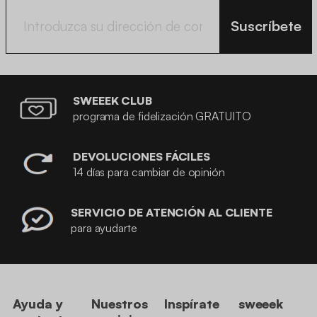
Suscríbete
SWEEEK CLUB
programa de fidelización GRATUITO
DEVOLUCIONES FÁCILES
14 días para cambiar de opinión
SERVICIO DE ATENCIÓN AL CLIENTE
para ayudarte
Ayuda y
Nuestros
Inspírate
sweeek