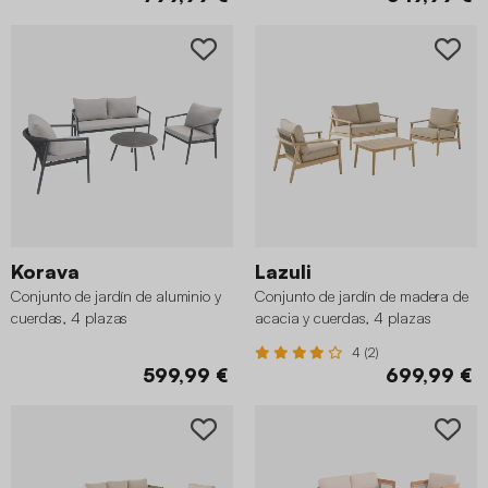
Korava
Lazuli
Conjunto de jardín de aluminio y
Conjunto de jardín de madera de
cuerdas, 4 plazas
acacia y cuerdas, 4 plazas
4 (2)
599,99 €
699,99 €