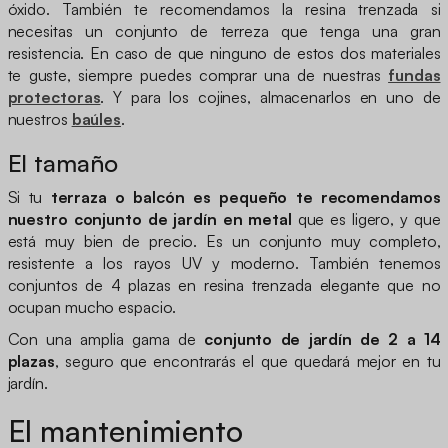
óxido. También te recomendamos la resina trenzada si
necesitas un conjunto de terreza que tenga una gran
resistencia. En caso de que ninguno de estos dos materiales
te guste, siempre puedes comprar una de nuestras
fundas
protectoras
. Y para los cojines, almacenarlos en uno de
nuestros
baúles
.
El tamaño
Si tu
terraza o balcón es pequeño te recomendamos
nuestro conjunto de jardín en metal
que es ligero, y que
está muy bien de precio. Es un conjunto muy completo,
resistente a los rayos UV y moderno. También tenemos
conjuntos de 4 plazas en resina trenzada elegante que no
ocupan mucho espacio.
Con una amplia gama de
conjunto de jardín de 2 a 14
plazas
, seguro que encontrarás el que quedará mejor en tu
jardín.
El mantenimiento