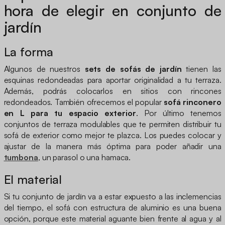
hora de elegir en conjunto de
jardín
La forma
Algunos de nuestros
sets de sofás de jardín
tienen las
esquinas redondeadas para aportar originalidad a tu terraza.
Además, podrás colocarlos en sitios con rincones
redondeados. También ofrecemos el popular
sofá rinconero
en L para tu espacio exterior
. Por último tenemos
conjuntos de terraza modulables que te permiten distribuir tu
sofá de exterior como mejor te plazca. Los puedes colocar y
ajustar de la manera más óptima para poder añadir una
tumbona
, un parasol o una hamaca.
El material
Si tu conjunto de jardín va a estar expuesto a las inclemencias
del tiempo, el sofá con estructura de aluminio es una buena
opción, porque este material aguante bien frente al agua y al