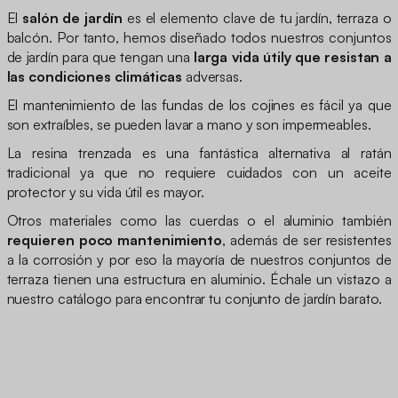
El
salón de jardín
es el elemento clave de tu jardín, terraza o
balcón. Por tanto, hemos diseñado todos nuestros conjuntos
de jardín para que tengan una
larga vida útily que resistan a
las condiciones climáticas
adversas.
El mantenimiento de las fundas de los cojines es fácil ya que
son extraíbles, se pueden lavar a mano y son impermeables.
La resina trenzada es una fantástica alternativa al ratán
tradicional ya que no requiere cuidados con un aceite
protector y su vida útil es mayor.
Otros materiales como las cuerdas o el aluminio también
requieren poco mantenimiento
, además de ser resistentes
a la corrosión y por eso la mayoría de nuestros conjuntos de
terraza tienen una estructura en aluminio. Échale un vistazo a
nuestro catálogo para encontrar tu conjunto de jardín barato.