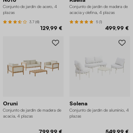
Conjunto de jardín de acero, 4
Conjunto de jardín de madera de
plazas
acacia y olefina, 4 plazas
3.7 (61)
5 (1)
129,99 €
499,99 €
Oruni
Solena
Conjunto de jardín de madera de
Conjunto de jardín de aluminio, 4
acacia, 4 plazas
plazas
799,99 €
549,99 €