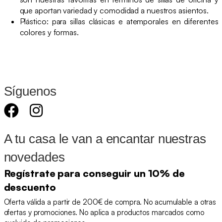
que aportan variedad y comodidad a nuestros asientos.
Plástico: para sillas clásicas e atemporales en diferentes
colores y formas.
Síguenos
A tu casa le van a encantar nuestras
novedades
Regístrate para conseguir un 10% de
descuento
Oferta válida a partir de 200€ de compra. No acumulable a otras
ofertas y promociones. No aplica a productos marcados como