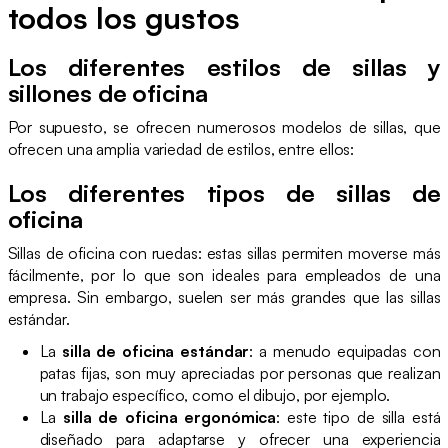
todos los gustos
Los diferentes estilos de sillas y
sillones de oficina
Por supuesto, se ofrecen numerosos modelos de sillas, que
ofrecen una amplia variedad de estilos, entre ellos:
Los diferentes tipos de sillas de
oficina
Sillas de oficina con ruedas: estas sillas permiten moverse más
fácilmente, por lo que son ideales para empleados de una
empresa. Sin embargo, suelen ser más grandes que las sillas
estándar.
La
silla de oficina estándar
: a menudo equipadas con
patas fijas, son muy apreciadas por personas que realizan
un trabajo específico, como el dibujo, por ejemplo.
La
silla de oficina ergonómica
: este tipo de silla está
diseñado para adaptarse y ofrecer una experiencia