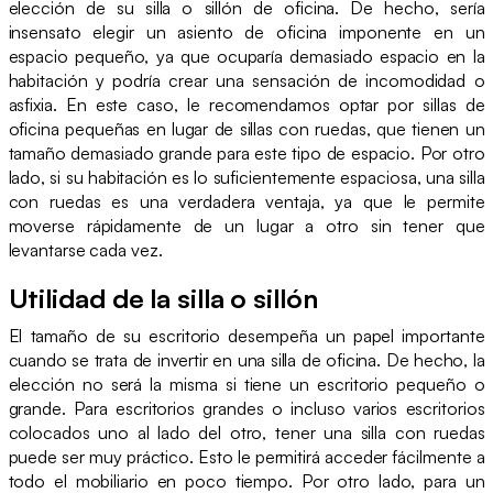
elección de su silla o sillón de oficina. De hecho, sería
insensato elegir un asiento de oficina imponente en un
espacio pequeño, ya que ocuparía demasiado espacio en la
habitación y podría crear una sensación de incomodidad o
asfixia. En este caso, le recomendamos optar por sillas de
oficina pequeñas en lugar de sillas con ruedas, que tienen un
tamaño demasiado grande para este tipo de espacio. Por otro
lado, si su habitación es lo suficientemente espaciosa, una silla
con ruedas es una verdadera ventaja, ya que le permite
moverse rápidamente de un lugar a otro sin tener que
levantarse cada vez.
Utilidad de la silla o sillón
El tamaño de su escritorio desempeña un papel importante
cuando se trata de invertir en una silla de oficina. De hecho, la
elección no será la misma si tiene un escritorio pequeño o
grande. Para escritorios grandes o incluso varios escritorios
colocados uno al lado del otro, tener una silla con ruedas
puede ser muy práctico. Esto le permitirá acceder fácilmente a
todo el mobiliario en poco tiempo. Por otro lado, para un