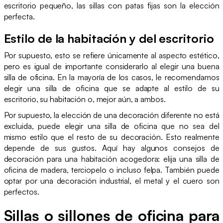
escritorio pequeño, las sillas con patas fijas son la elección
perfecta.
Estilo de la habitación y del escritorio
Por supuesto, esto se refiere únicamente al aspecto estético,
pero es igual de importante considerarlo al elegir una buena
silla de oficina. En la mayoría de los casos, le recomendamos
elegir una silla de oficina que se adapte al estilo de su
escritorio, su habitación o, mejor aún, a ambos.
Por supuesto, la elección de una decoración diferente no está
excluida, puede elegir una silla de oficina que no sea del
mismo estilo que el resto de su decoración. Esto realmente
depende de sus gustos. Aquí hay algunos consejos de
decoración para una habitación acogedora: elija una silla de
oficina de madera, terciopelo o incluso felpa. También puede
optar por una decoración industrial, el metal y el cuero son
perfectos.
Sillas o sillones de oficina para