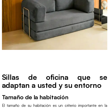
Sillas de oficina que se
adaptan a usted y su entorno
Tamaño de la habitación
El tamaño de su habitación es un criterio importante en la