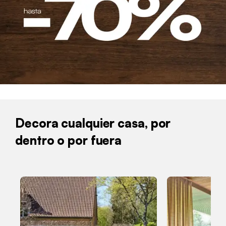
Decora cualquier casa, por
dentro o por fuera