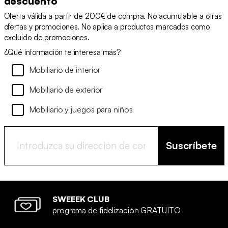
descuento
Oferta válida a partir de 200€ de compra. No acumulable a otras
ofertas y promociones. No aplica a productos marcados como
excluido de promociones.
¿Qué información te interesa más?
Mobiliario de interior
Mobiliario de exterior
Mobiliario y juegos para niños
Suscríbete
SWEEEK CLUB
programa de fidelización GRATUITO