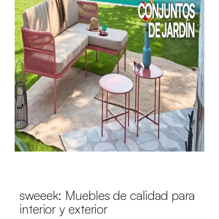
sweeek: Muebles de calidad para
interior y exterior