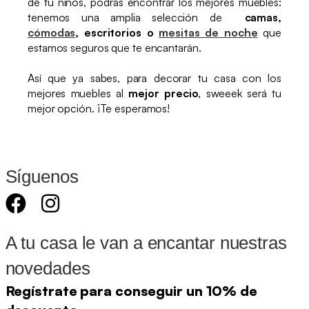
de tu niños, podrás encontrar los mejores muebles:
tenemos una amplia selección de
camas,
cómodas
, escritorios o
mesitas de noche
que
estamos seguros que te encantarán.
Así que ya sabes, para decorar tu casa con los
mejores muebles al
mejor precio
, sweeek será tu
mejor opción. ¡Te esperamos!
Síguenos
A tu casa le van a encantar nuestras
novedades
Regístrate para conseguir un 10% de