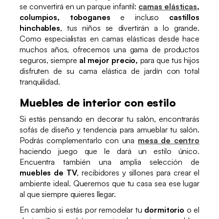
se convertirá en un parque infantil:
camas elásticas
,
columpios, toboganes
e incluso
castillos
hinchables
, tus niños se divertirán a lo grande.
Como especialistas en camas elásticas desde hace
muchos años, ofrecemos una gama de productos
seguros, siempre
al mejor precio,
para que tus hijos
disfruten de su cama elástica de jardín con total
tranquilidad.
Muebles de interior con estilo
Si estás pensando en decorar tu salón, encontrarás
sofás de diseño y tendencia para amueblar tu salón.
Podrás complementarlo con una
mesa de centro
haciendo juego que le dará un estilo único.
Encuentra también una amplia selección de
muebles de TV
, recibidores y sillones para crear el
ambiente ideal. Queremos que tu casa sea ese lugar
al que siempre quieres llegar.
En cambio si estás por remodelar tu
dormitorio
o el