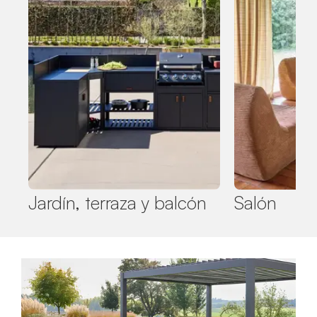
Jardín, terraza y balcón
Salón