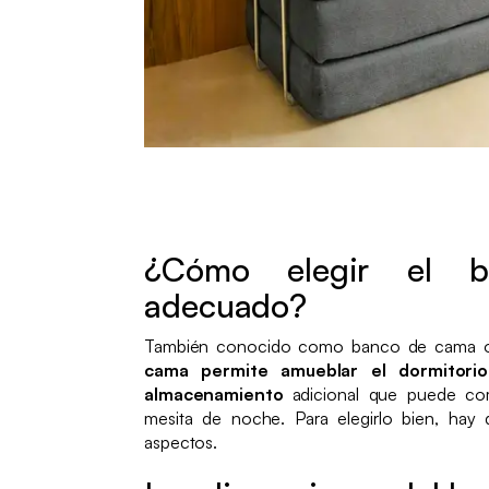
¿Cómo elegir el 
adecuado?
También conocido como banco de cama 
cama permite amueblar el dormitori
almacenamiento
adicional que puede co
mesita de noche. Para elegirlo bien, hay
aspectos.