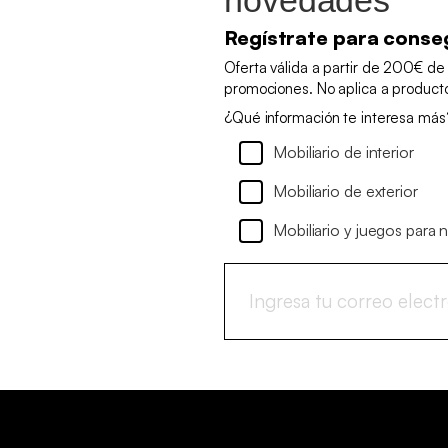
Regístrate para conse
Oferta válida a partir de 200€ de
promociones. No aplica a produc
¿Qué información te interesa más
Mobiliario de interior
Mobiliario de exterior
Mobiliario y juegos para 