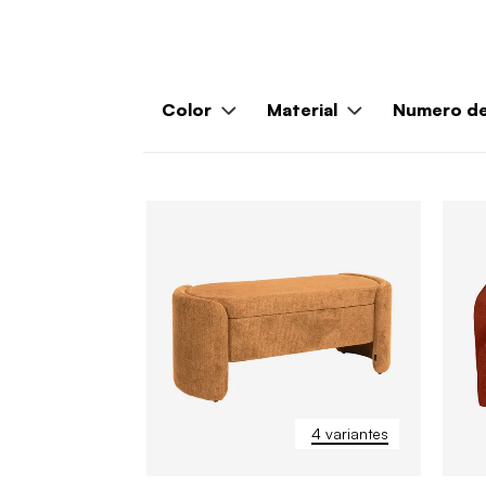
Color
Material
Numero de
4 variantes