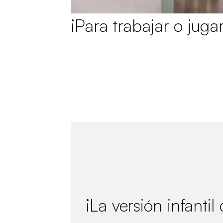
¡Para trabajar o jugar
¡La versión infantil