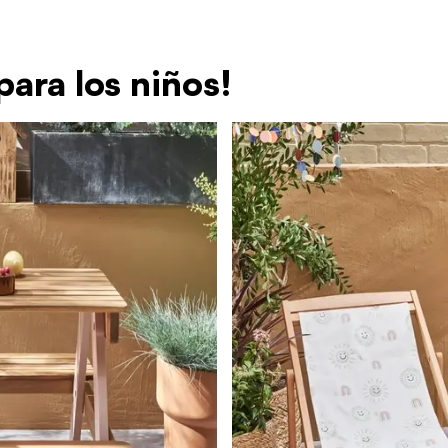
para los niños!