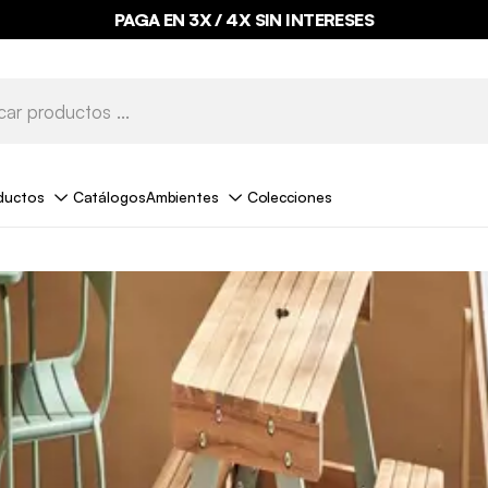
PAGA EN 3X / 4X SIN INTERESES
ductos
Catálogos
Ambientes
Colecciones