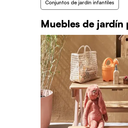
Conjuntos de jardín infantiles
Muebles de jardín 