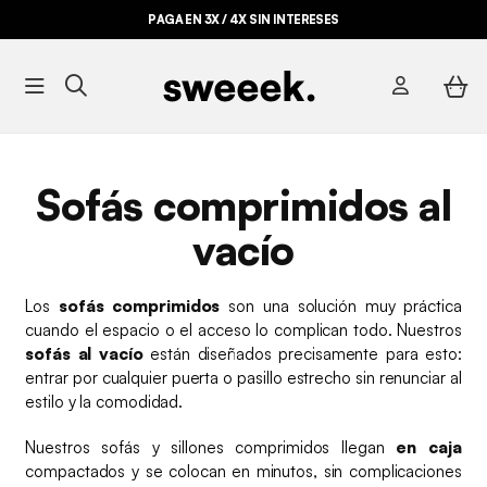
BYE BYE STOCK HASTA -70%*
Sofás comprimidos al
vacío
Los
sofás comprimidos
son una solución muy práctica
cuando el espacio o el acceso lo complican todo. Nuestros
sofás al vacío
están diseñados precisamente para esto:
entrar por cualquier puerta o pasillo estrecho sin renunciar al
estilo y la comodidad.
Nuestros sofás y sillones comprimidos llegan
en caja
compactados y se colocan en minutos, sin complicaciones