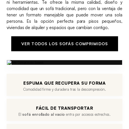
ni herramientas. Te ofrece la misma calidad, diseño y
comodidad que un sofá tradicional, pero con la ventaja de
tener un formato manejable que puede mover una sola
persona. Es la opción perfecta para pisos pequeños,
viviendas de alquiler y espacios que cambian contigo.
VER TODOS LOS SOFÁS COMPRIMIDOS
ESPUMA QUE RECUPERA SU FORMA
Comodidad firme y duradera tras la descompresión.
FÁCIL DE TRANSPORTAR
El
sofá enrollado al vacío
entra por accesos estrechos.