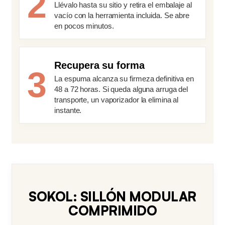
2
Llévalo hasta su sitio y retira el embalaje al
vacío con la herramienta incluida. Se abre
en pocos minutos.
Recupera su forma
3
La espuma alcanza su firmeza definitiva en
48 a 72 horas. Si queda alguna arruga del
transporte, un vaporizador la elimina al
instante.
SOKOL: SILLÓN MODULAR
COMPRIMIDO