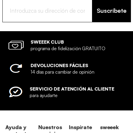
Suscríbete
VER TODOS LOS SOFÁS
COMPRIMIDOS
SWEEEK CLUB
programa de fidelización GRATUITO
DEVOLUCIONES FÁCILES
14 días para cambiar de opinión
SERVICIO DE ATENCIÓN AL CLIENTE
para ayudarte
Ayuda y
Nuestros
Inspírate
sweeek