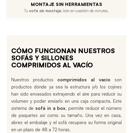
MONTAJE SIN HERRAMIENTAS
Tu
sofá sin montaje
, listo en cuestión de minutos.
CÓMO FUNCIONAN NUESTROS
SOFÁS Y SILLONES
COMPRIMIDOS AL VACÍO
Nuestros productos
comprimidos al vacío
son
productos dónde ya sea la estructura y/o los cojines
han sido envasados extrayendo el aire para reducir su
volumen y poder enviarlo en una caja compacta. Este
sistema de
sofá in a box
, permite reducir el número
de paquetes así como su tamaño. Una vez en casa,
abres el embalaje y el sofá recupera su forma original
en un plazo de 48 a 72 horas.