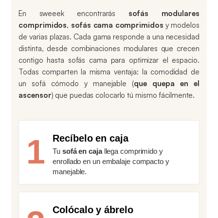
En sweeek encontrarás
sofás modulares
comprimidos
,
sofás cama comprimidos
y modelos
de varias plazas. Cada gama responde a una necesidad
distinta, desde combinaciones modulares que crecen
contigo hasta sofás cama para optimizar el espacio.
Todas comparten la misma ventaja: la comodidad de
un sofá cómodo y manejable (
que quepa en el
ascensor
) que puedas colocarlo tú mismo fácilmente.
Recíbelo en caja
1
Tu
sofá en caja
llega comprimido y
enrollado en un embalaje compacto y
manejable.
Colócalo y ábrelo