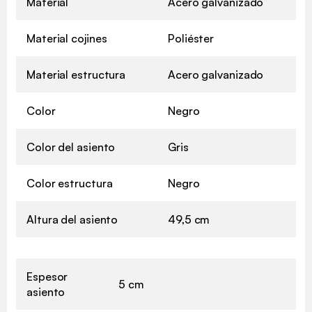
Material
Acero galvanizado
Material cojines
Poliéster
Material estructura
Acero galvanizado
Color
Negro
Color del asiento
Gris
Color estructura
Negro
Altura del asiento
49,5 cm
Espesor
5 cm
asiento