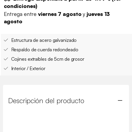
condiciones
)
Entrega entre
viernes 7 agosto
y
jueves 13
agosto
Estructura de acero galvanizado
Respaldo de cuerda redondeado
Cojines extraíbles de 5cm de grosor
Interior / Exterior
Descripción del producto