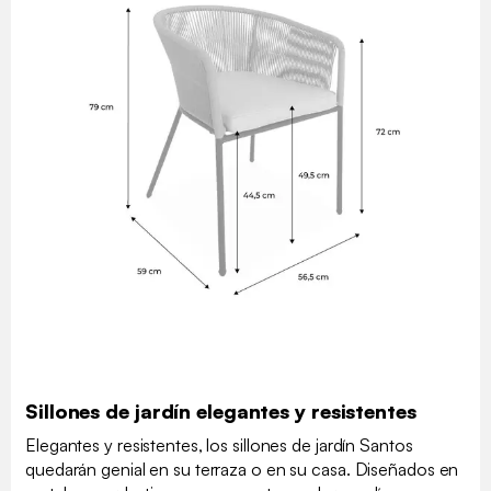
Sillones de jardín elegantes y resistentes
Elegantes y resistentes, los sillones de jardín Santos
quedarán genial en su terraza o en su casa. Diseñados en