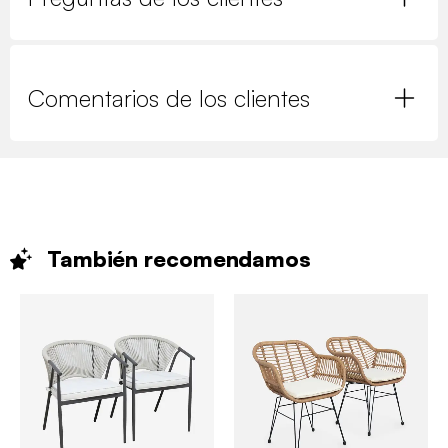
Comentarios de los clientes
También
recomendamos