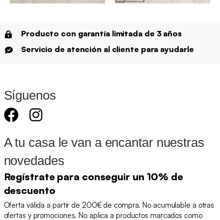
Producto con garantía limitada de 3 años
Servicio de atención al cliente para ayudarle
Síguenos
A tu casa le van a encantar nuestras
novedades
Regístrate para conseguir un 10% de
descuento
Oferta válida a partir de 200€ de compra. No acumulable a otras
ofertas y promociones. No aplica a productos marcados como