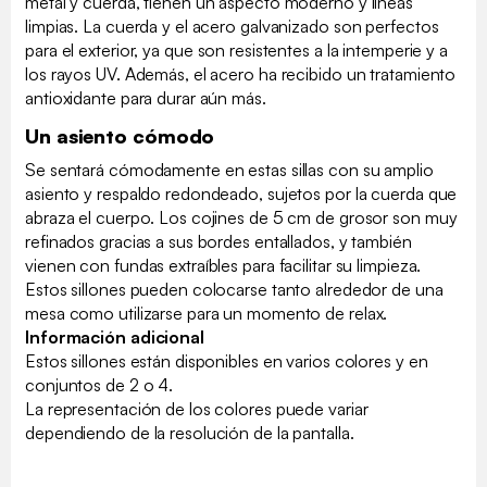
metal y cuerda, tienen un aspecto moderno y líneas
limpias. La cuerda y el acero galvanizado son perfectos
para el exterior, ya que son resistentes a la intemperie y a
los rayos UV. Además, el acero ha recibido un tratamiento
antioxidante para durar aún más.
Un asiento cómodo
Se sentará cómodamente en estas sillas con su amplio
asiento y respaldo redondeado, sujetos por la cuerda que
abraza el cuerpo. Los cojines de 5 cm de grosor son muy
refinados gracias a sus bordes entallados, y también
vienen con fundas extraíbles para facilitar su limpieza.
Estos sillones pueden colocarse tanto alrededor de una
mesa como utilizarse para un momento de relax.
Información adicional
Estos sillones están disponibles en varios colores y en
conjuntos de 2 o 4.
La representación de los colores puede variar
dependiendo de la resolución de la pantalla.