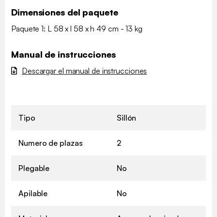
Dimensiones del paquete
Paquete 1: L 58 x l 58 x h 49 cm - 13 kg
Manual de instrucciones
Descargar el manual de instrucciones
Tipo
Sillón
Numero de plazas
2
Plegable
No
Apilable
No