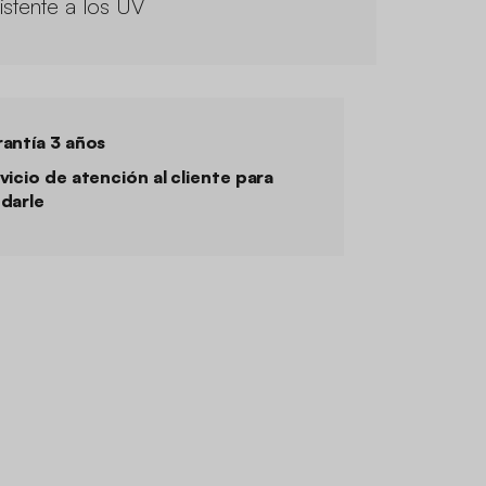
istente a los UV
antía 3 años
vicio de atención al cliente para
darle