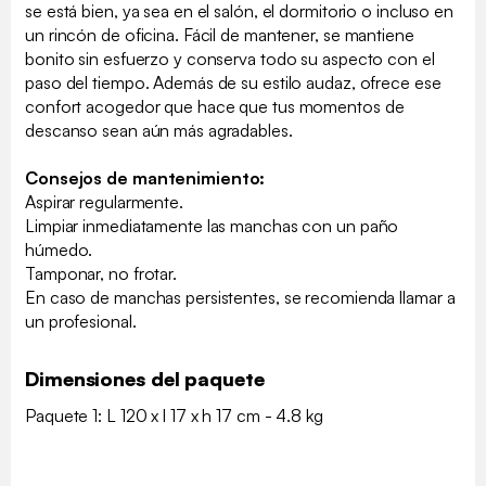
se está bien, ya sea en el salón, el dormitorio o incluso en
un rincón de oficina. Fácil de mantener, se mantiene
bonito sin esfuerzo y conserva todo su aspecto con el
paso del tiempo. Además de su estilo audaz, ofrece ese
confort acogedor que hace que tus momentos de
descanso sean aún más agradables.
Consejos de mantenimiento:
Aspirar regularmente.
Limpiar inmediatamente las manchas con un paño
húmedo.
Tamponar, no frotar.
En caso de manchas persistentes, se recomienda llamar a
un profesional.
Dimensiones del paquete
Paquete 1: L 120 x l 17 x h 17 cm - 4.8 kg