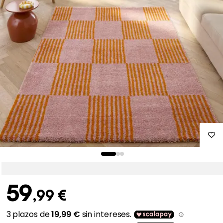
59
,99 €