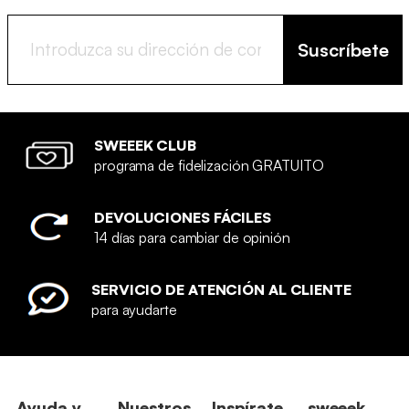
Suscríbete
SWEEEK CLUB
programa de fidelización GRATUITO
DEVOLUCIONES FÁCILES
14 días para cambiar de opinión
SERVICIO DE ATENCIÓN AL CLIENTE
para ayudarte
Ayuda y
Nuestros
Inspírate
sweeek