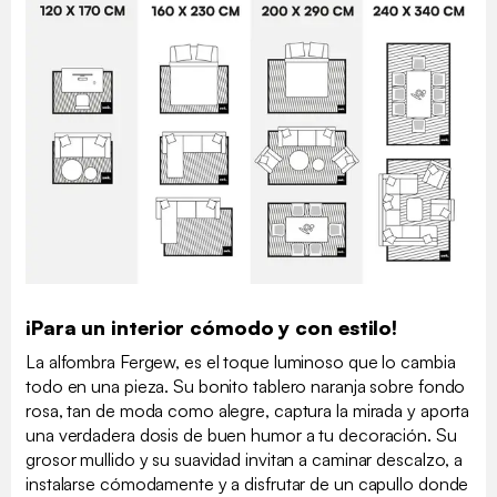
¡Para un interior cómodo y con estilo!
La alfombra Fergew, es el toque luminoso que lo cambia
todo en una pieza. Su bonito tablero naranja sobre fondo
rosa, tan de moda como alegre, captura la mirada y aporta
una verdadera dosis de buen humor a tu decoración. Su
grosor mullido y su suavidad invitan a caminar descalzo, a
instalarse cómodamente y a disfrutar de un capullo donde