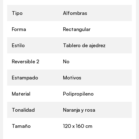
Tipo
Alfombras
Forma
Rectangular
Estilo
Tablero de ajedrez
Reversible 2
No
Estampado
Motivos
Material
Polipropileno
Tonalidad
Naranja y rosa
Tamaño
120 x 160 cm