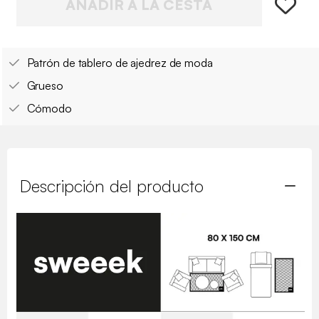
AÑADIR A LA CESTA
Patrón de tablero de ajedrez de moda
Grueso
Cómodo
Descripción del producto