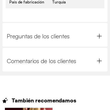
País de fabricación
Turquía
Preguntas de los clientes
Comentarios de los clientes
También
recomendamos