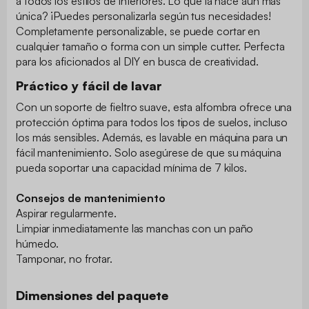
a todos los estilos de interiores. Lo que la hace aún más
única? ¡Puedes personalizarla según tus necesidades!
Completamente personalizable, se puede cortar en
cualquier tamaño o forma con un simple cutter. Perfecta
para los aficionados al DIY en busca de creatividad.
Práctico y fácil de lavar
Con un soporte de fieltro suave, esta alfombra ofrece una
protección óptima para todos los tipos de suelos, incluso
los más sensibles. Además, es lavable en máquina para un
fácil mantenimiento. Solo asegúrese de que su máquina
pueda soportar una capacidad mínima de 7 kilos.
Consejos de mantenimiento
Aspirar regularmente.
Limpiar inmediatamente las manchas con un paño
húmedo.
Tamponar, no frotar.
Dimensiones del paquete