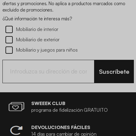
ofertas y promociones. No aplica a productos marcados como
excluido de promociones.
¿Qué información te interesa más?
Mobiliario de interior
Mobiliario de exterior
Mobiliario y juegos para niños
Suscríbete
SWEEEK CLUB
programa de fidelización GRATUITO
DEVOLUCIONES FÁCILES
14 días para cambiar de opinión