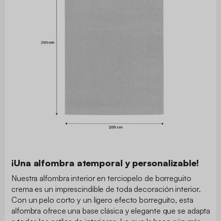
¡Una alfombra atemporal y personalizable!
Nuestra alfombra interior en terciopelo de borreguito
crema es un imprescindible de toda decoración interior.
Con un pelo corto y un ligero efecto borreguito, esta
alfombra ofrece una base clásica y elegante que se adapta