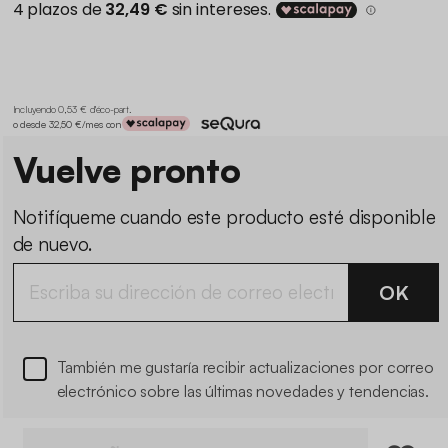
Incluyendo 0,53 € d'éco-part
.
o desde 32,50 €/mes con
Vuelve pronto
Notifíqueme cuando este producto esté disponible
de nuevo.
OK
También me gustaría recibir actualizaciones por correo
electrónico sobre las últimas novedades y tendencias.