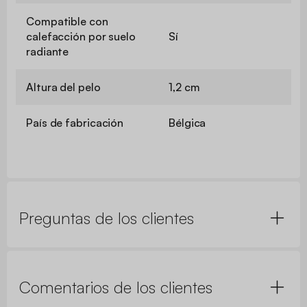
Compatible con
calefacción por suelo
Sí
radiante
Altura del pelo
1,2 cm
País de fabricación
Bélgica
Preguntas de los clientes
Comentarios de los clientes