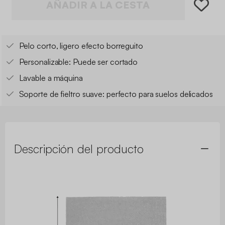
AÑADIR A LA CESTA
Pelo corto, ligero efecto borreguito
Personalizable: Puede ser cortado
Lavable a máquina
Soporte de fieltro suave: perfecto para suelos delicados
Descripción del producto