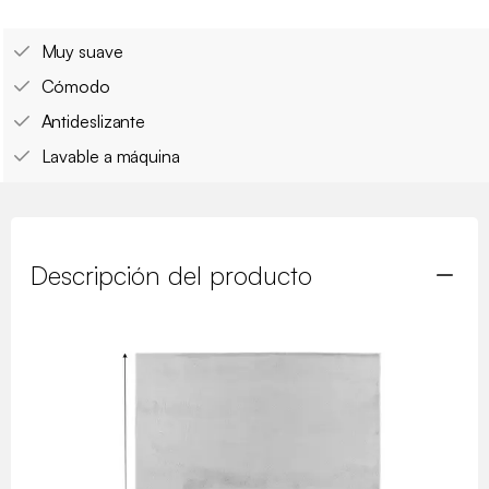
Muy suave
Cómodo
Antideslizante
Lavable a máquina
Descripción del producto