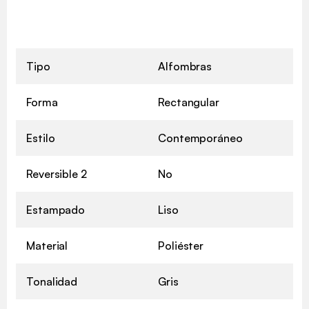
Tipo
Alfombras
Forma
Rectangular
Estilo
Contemporáneo
Reversible 2
No
Estampado
Liso
Material
Poliéster
Tonalidad
Gris