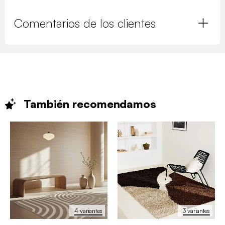
Comentarios de los clientes
También
recomendamos
4 variantes
3 variantes