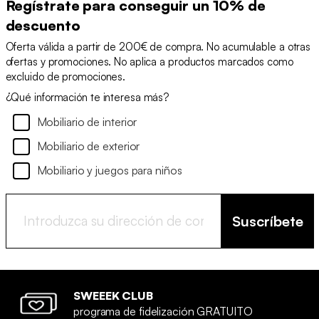
Regístrate para conseguir un 10% de
descuento
Oferta válida a partir de 200€ de compra. No acumulable a otras
ofertas y promociones. No aplica a productos marcados como
excluido de promociones.
¿Qué información te interesa más?
Mobiliario de interior
Mobiliario de exterior
Mobiliario y juegos para niños
Suscríbete
SWEEEK CLUB
programa de fidelización GRATUITO