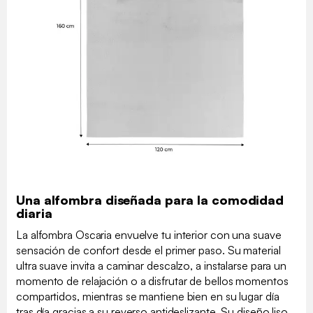
Una alfombra diseñada para la comodidad
diaria
La alfombra Oscaria envuelve tu interior con una suave
sensación de confort desde el primer paso. Su material
ultra suave invita a caminar descalzo, a instalarse para un
momento de relajación o a disfrutar de bellos momentos
compartidos, mientras se mantiene bien en su lugar día
tras día gracias a su reverso antideslizante. Su diseño liso