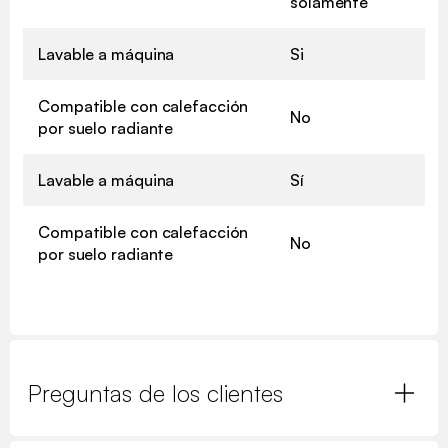
solamente
Lavable a máquina
Si
Compatible con calefacción
No
por suelo radiante
Lavable a máquina
Sí
Compatible con calefacción
No
por suelo radiante
Preguntas de los clientes