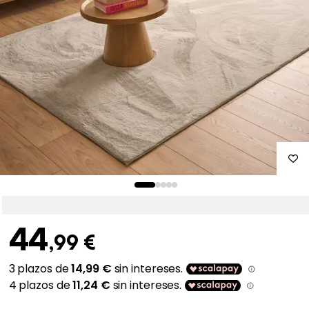
44
,99 €