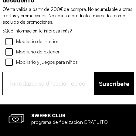
descuento
Oferta válida a partir de 200€ de compra. No acumulable a otras
ofertas y promociones. No aplica a productos marcados como
excluido de promociones.
¿Qué información te interesa más?
Mobiliario de interior
Mobiliario de exterior
Mobiliario y juegos para niños
Suscríbete
SWEEEK CLUB
programa de fidelización GRATUITO