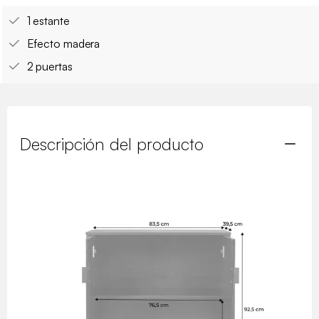
1 estante
Efecto madera
2 puertas
Descripción del producto