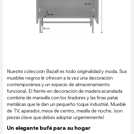
Nuestra colección Bazalt es todo originalidad y moda. Sus
muebles negros le ofrecen a la vez una decoración
contemporánea y un espacio de almacenamiento
funcional. El frente en decoración de madera acanalada
combina de maravilla con los tiradores y las finas patas
metálicas que le dan un pequeño toque industrial. Mueble
de TV, aparador, mesa de centro, mesilla de noche, ¡son
piezas clave que debes adoptar urgentemente!
Un elegante bufé para su hogar