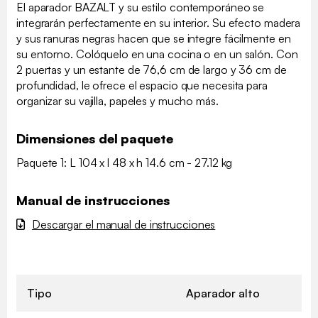
El aparador BAZALT y su estilo contemporáneo se
integrarán perfectamente en su interior. Su efecto madera
y sus ranuras negras hacen que se integre fácilmente en
su entorno. Colóquelo en una cocina o en un salón. Con
2 puertas y un estante de 76,6 cm de largo y 36 cm de
profundidad, le ofrece el espacio que necesita para
organizar su vajilla, papeles y mucho más.
Dimensiones del paquete
Paquete 1: L 104 x l 48 x h 14.6 cm - 27.12 kg
Manual de instrucciones
Descargar el manual de instrucciones
Tipo
Aparador alto