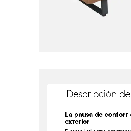
Descripción de
La pausa de confort 
exterior