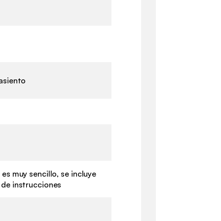
asiento
 es muy sencillo, se incluye
 de instrucciones