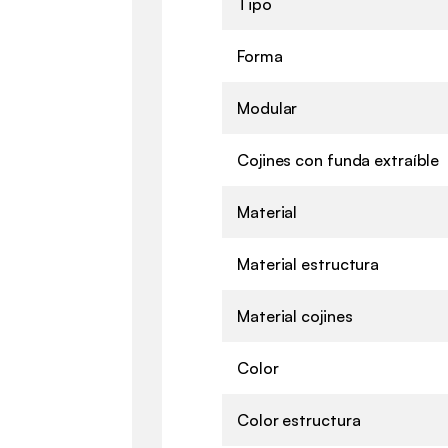
Tipo
Forma
Modular
Cojines con funda extraíble
Material
Material estructura
Material cojines
Color
Color estructura