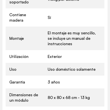
soportado
Contiene
Sí
madera
El montaje es muy sencillo,
Montaje
se incluye un manual de
instrucciones
Utilización
Exterior
Uso
Uso doméstico solamente
Garantía
3 años
Dimensiones de
80 x 80 x 68 cm - 13 kg
un módulo