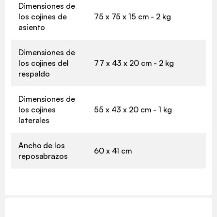
Dimensiones de
los cojines de
75 x 75 x 15 cm - 2 kg
asiento
Dimensiones de
los cojines del
77 x 43 x 20 cm - 2 kg
respaldo
Dimensiones de
los cojines
55 x 43 x 20 cm - 1 kg
laterales
Ancho de los
60 x 41 cm
reposabrazos