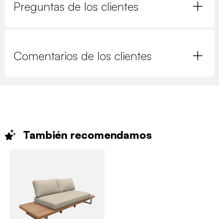
Preguntas de los clientes
Comentarios de los clientes
También
recomendamos