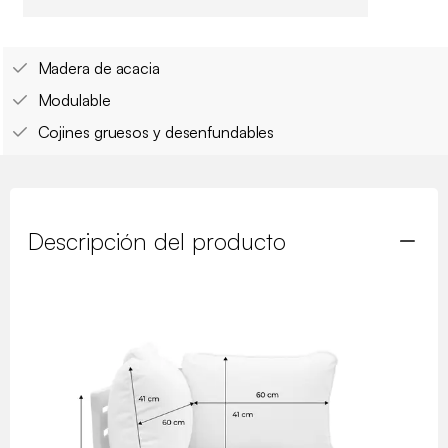
Madera de acacia
Modulable
Cojines gruesos y desenfundables
Descripción del producto