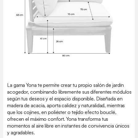
La gama Yona te permite crear tu propio salón de jardín
acogedor, combinando libremente sus diferentes módulos
según tus deseos y el espacio disponible. Diseñada en
madera de acacia, aporta calidez y naturalidad, mientras
que los cojines, en poliéster o tejido efecto bouclé,
ofrecen el máximo confort. Yona transforma tus
momentos al aire libre en instantes de convivencia únicos
y agradables.