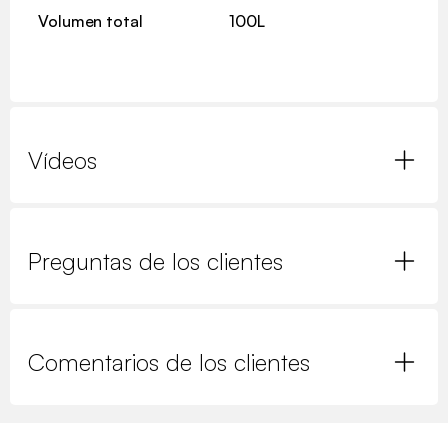
Volumen total
100L
Vídeos
Preguntas de los clientes
Comentarios de los clientes