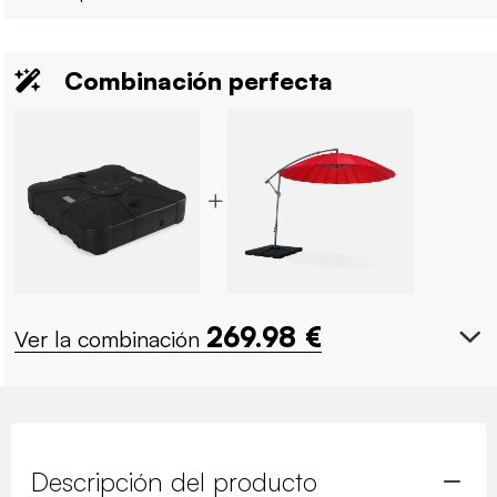
Combinación perfecta
269.98
€
Ver la combinación
Descripción del producto