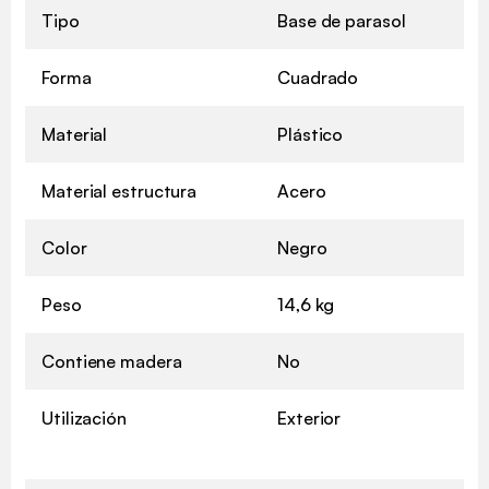
Tipo
Base de parasol
Forma
Cuadrado
Material
Plástico
Material estructura
Acero
Color
Negro
Peso
14,6 kg
Contiene madera
No
Utilización
Exterior