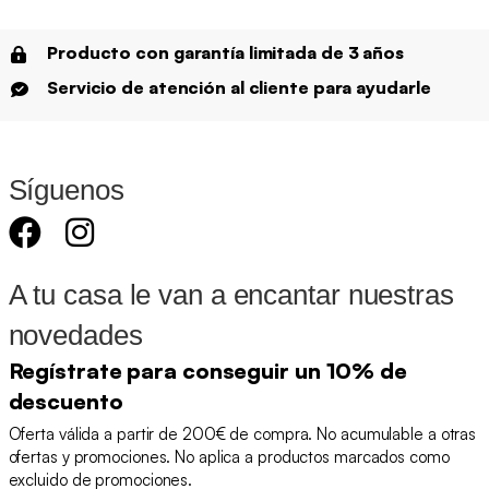
Producto con garantía limitada de 3 años
Servicio de atención al cliente para ayudarle
Síguenos
A tu casa le van a encantar nuestras
novedades
Regístrate para conseguir un 10% de
descuento
Oferta válida a partir de 200€ de compra. No acumulable a otras
ofertas y promociones. No aplica a productos marcados como
excluido de promociones.