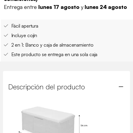
Entrega entre
lunes 17 agosto
y
lunes 24 agosto
Fácil apertura
Incluye cojín
2 en 1: Banco y caja de almacenamiento
Este producto se entrega en una sola caja
Descripción del producto