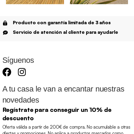
Producto con garantía limitada de 3 años
Servicio de atención al cliente para ayudarle
Síguenos
A tu casa le van a encantar nuestras
novedades
Regístrate para conseguir un 10% de
descuento
Oferta válida a partir de 200€ de compra. No acumulable a otras
ofertas y promociones. No aplica a productos marcados como