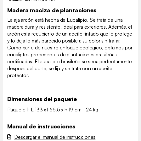
Madera maciza de plantaciones
La aja arcón está hecha de Eucalipto. Se trata de una
madera dura y resistente, ideal para exteriores. Además, el
arcón está recubierto de un aceite tintado que lo protege
y lo deja lo más parecido posible a su color sin tratar.
Como parte de nuestro enfoque ecológico, optamos por
eucaliptos procedentes de plantaciones brasileñas
certificadas. El eucalipto brasileño se seca perfectamente
después del corte, se lija y se trata con un aceite
protector.
Dimensiones del paquete
Paquete 1: L 133 x l 66.5 x h 19 cm - 24 kg
Manual de instrucciones
Descargar el manual de instrucciones