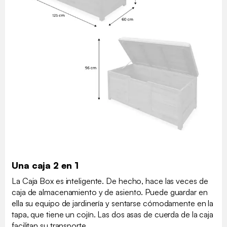
Una caja 2 en 1
La Caja Box es inteligente. De hecho, hace las veces de
caja de almacenamiento y de asiento. Puede guardar en
ella su equipo de jardinería y sentarse cómodamente en la
tapa, que tiene un cojín. Las dos asas de cuerda de la caja
facilitan su transporte.