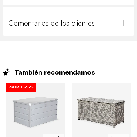
Comentarios de los clientes
También
recomendamos
PROMO
-35%