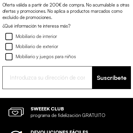
Oferta válida a partir de 200€ de compra. No acumulable a otras
ofertas y promociones. No aplica a productos marcados como
excluido de promociones.
¿Qué información te interesa más?
Mobiliario de interior
Mobiliario de exterior
Mobiliario y juegos para niños
Suscríbete
SWEEEK CLUB
programa de fidelización GRATUITO
DEVOLUCIONES FÁCILES