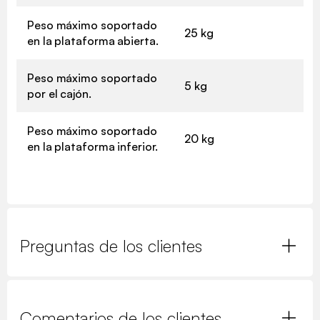
Peso máximo soportado
25 kg
en la plataforma abierta.
Peso máximo soportado
5 kg
por el cajón.
Peso máximo soportado
20 kg
en la plataforma inferior.
Preguntas de los clientes
Comentarios de los clientes