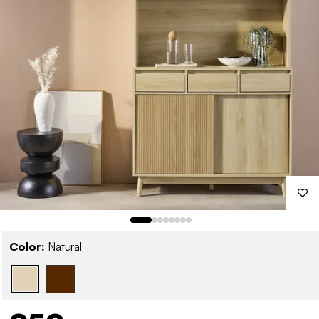
Color:
Natural