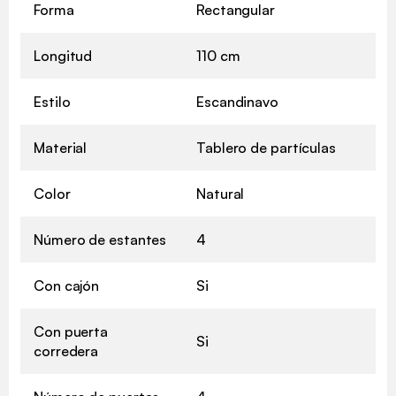
Forma
Rectangular
Longitud
110 cm
Estilo
Escandinavo
Material
Tablero de partículas
Color
Natural
Número de estantes
4
Con cajón
Si
Con puerta
Si
corredera