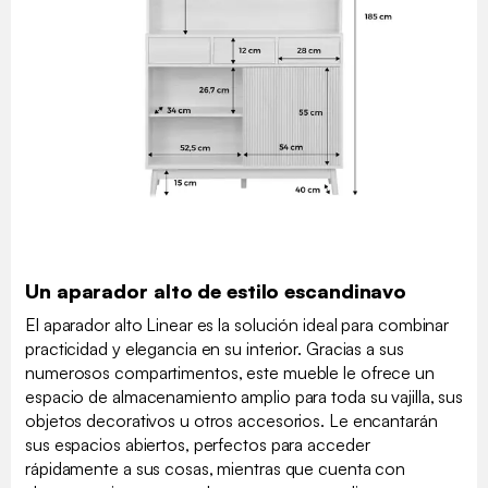
Un aparador alto de estilo escandinavo
El aparador alto Linear es la solución ideal para combinar
practicidad y elegancia en su interior. Gracias a sus
numerosos compartimentos, este mueble le ofrece un
espacio de almacenamiento amplio para toda su vajilla, sus
objetos decorativos u otros accesorios. Le encantarán
sus espacios abiertos, perfectos para acceder
rápidamente a sus cosas, mientras que cuenta con