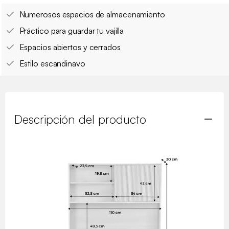
Numerosos espacios de almacenamiento
Práctico para guardar tu vajilla
Espacios abiertos y cerrados
Estilo escandinavo
Descripción del producto