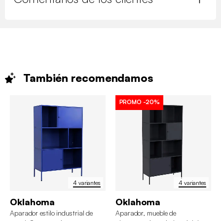
También
recomendamos
PROMO
-20%
4 variantes
4 variantes
Oklahoma
Oklahoma
Aparador estilo industrial de
Aparador, mueble de