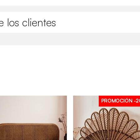
 los clientes
PROMOCIÓN
-2