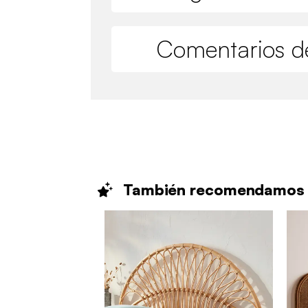
Comentarios de
También
recomendamos