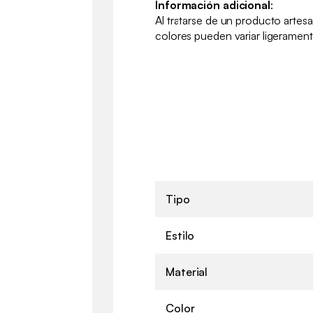
Información adicional
:
Al tratarse de un producto artesa
colores pueden variar ligerament
Tipo
Estilo
Material
Color