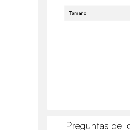
Tamaño
Preguntas de lo