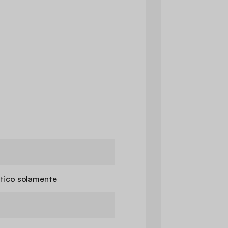
tico solamente