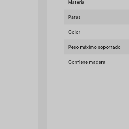
Material
Patas
Color
Peso máximo soportado
Contiene madera