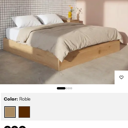
Color:
Roble