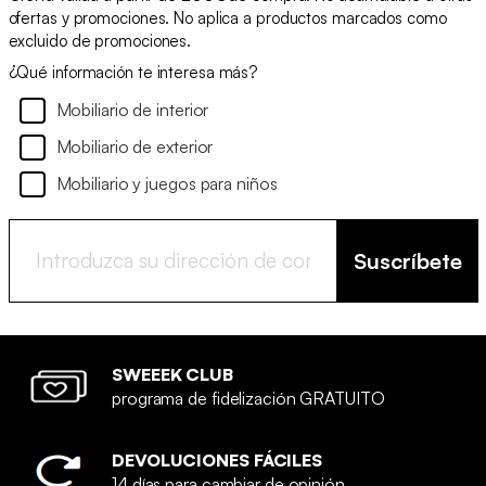
ofertas y promociones. No aplica a productos marcados como
excluido de promociones.
¿Qué información te interesa más?
Mobiliario de interior
Mobiliario de exterior
Mobiliario y juegos para niños
Suscríbete
SWEEEK CLUB
programa de fidelización GRATUITO
DEVOLUCIONES FÁCILES
14 días para cambiar de opinión