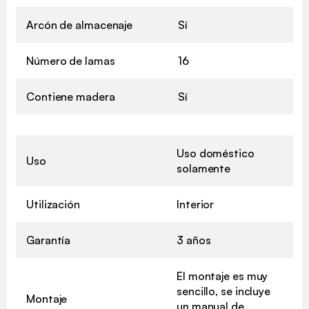
Arcón de almacenaje
Sí
Número de lamas
16
Contiene madera
Sí
Uso doméstico
Uso
solamente
Utilización
Interior
Garantía
3 años
El montaje es muy
sencillo, se incluye
Montaje
un manual de