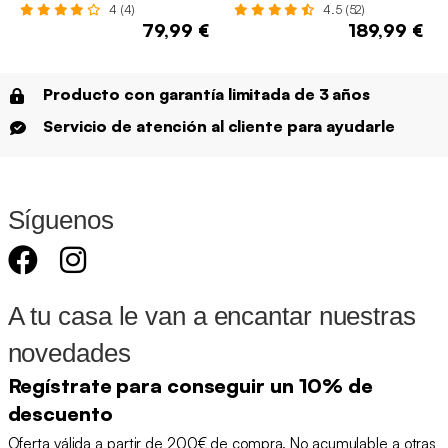
4 (4)
4.5 (52)
79,99 €
189,99 €
Producto con garantía limitada de 3 años
Servicio de atención al cliente para ayudarle
Síguenos
A tu casa le van a encantar nuestras
novedades
Regístrate para conseguir un 10% de
descuento
Oferta válida a partir de 200€ de compra. No acumulable a otras