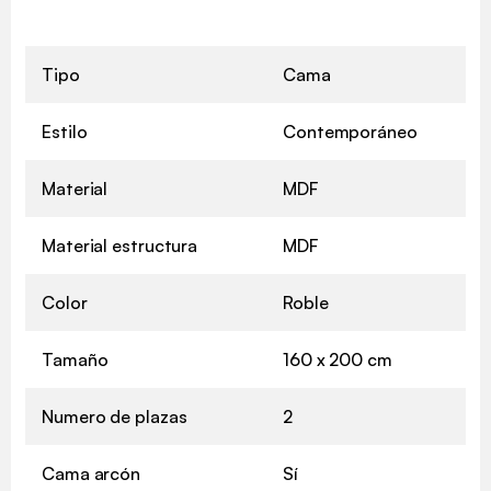
Tipo
Cama
Estilo
Contemporáneo
Material
MDF
Material estructura
MDF
Color
Roble
Tamaño
160 x 200 cm
Numero de plazas
2
Cama arcón
Sí