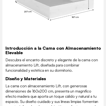
Introducción a la Cama con Almacenamiento
Elevable
Descubra el encanto discreto y elegante de la cama con
almacenamiento Lift, diseñada para combinar
funcionalidad y estética en su dormitorio.
Diseño y Materiales
La cama con almacenamiento Lift, con generosas
dimensiones de 160x200 cm, presenta un magnífico
efecto madera que aporta un toque cálido y natural a tu
espacio. Su diseño cuidado y sus líneas limpias fomentan