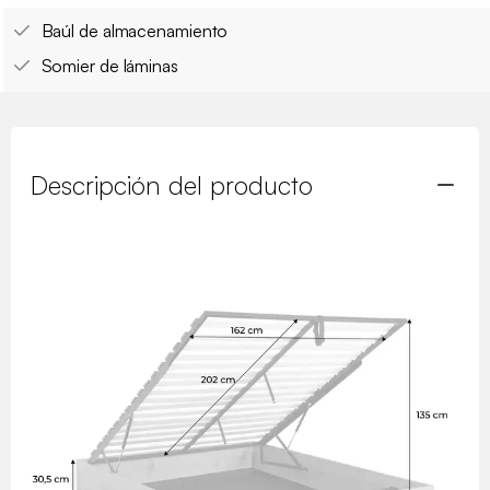
Baúl de almacenamiento
Somier de láminas
Descripción del producto