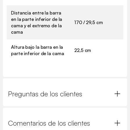
Distancia entre la barra
en la parte inferior de la
170 / 29,5 cm
cama y el extremo de la
cama
Altura bajo la barra en la
22,5 cm
parte inferior de la cama
Preguntas de los clientes
Comentarios de los clientes