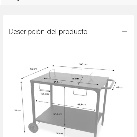
Descripción del producto