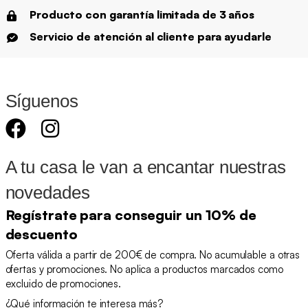
Producto con garantía limitada de 3 años
Servicio de atención al cliente para ayudarle
Síguenos
A tu casa le van a encantar nuestras
novedades
Regístrate para conseguir un 10% de
descuento
Oferta válida a partir de 200€ de compra. No acumulable a otras
ofertas y promociones. No aplica a productos marcados como
excluido de promociones.
¿Qué información te interesa más?