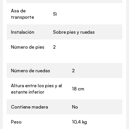
Asa de
Sì
transporte
Instalación
Sobre pies y ruedas
Número de pies
2
Número de ruedas
2
Altura entre los pies y el
18 cm
estante inferior
Contiene madera
No
Peso
10,4 kg