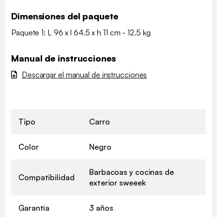
Dimensiones del paquete
Paquete 1: L 96 x l 64.5 x h 11 cm - 12.5 kg
Manual de instrucciones
Descargar el manual de instrucciones
Tipo
Carro
Color
Negro
Barbacoas y cocinas de
Compatibilidad
exterior sweeek
Garantía
3 años