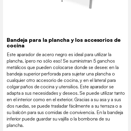
Bandeja para la plancha y los accesorios de
cocina
Este aparador de acero negro es ideal para utilizar la
plancha, ¡pero no sólo eso! Se suministran 5 ganchos
metálicos que pueden colocarse donde se desee: en la
bandeja superior perforada para sujetar una plancha o
cualquier otro accesorio de cocina, y en el lateral para
colgar paños de cocina y utensilios. Este aparador se
adapta a sus necesidades y deseos. Se puede utilizar tanto
en el interior como en el exterior. Gracias a su asa y a sus
dos ruedas, se puede trasladar fácilmente a su terraza o a
su balcón para sus comidas de convivencia. En la bandeja
inferior puede guardar su vajilla o la bombona de su
plancha.