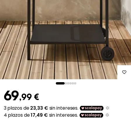
69
,99 €