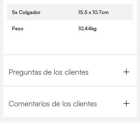
5x Colgador
15.5 x 10.7cm
Peso
10,44kg
Preguntas de los clientes
Comentarios de los clientes