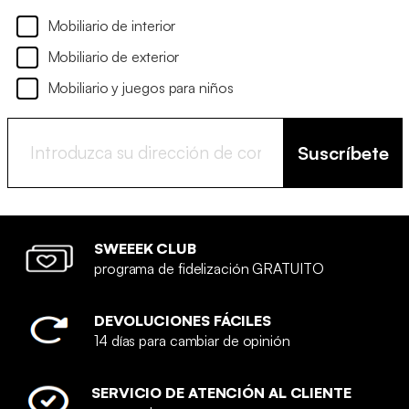
Mobiliario de interior
Mobiliario de exterior
Mobiliario y juegos para niños
Suscríbete
SWEEEK CLUB
programa de fidelización GRATUITO
DEVOLUCIONES FÁCILES
14 días para cambiar de opinión
SERVICIO DE ATENCIÓN AL CLIENTE