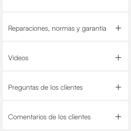
Reparaciones, normas y garantía
Vídeos
Preguntas de los clientes
Comentarios de los clientes