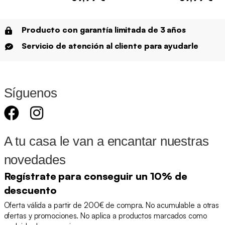
Producto con garantía limitada de 3 años
Servicio de atención al cliente para ayudarle
Síguenos
A tu casa le van a encantar nuestras
novedades
Regístrate para conseguir un 10% de
descuento
Oferta válida a partir de 200€ de compra. No acumulable a otras
ofertas y promociones. No aplica a productos marcados como