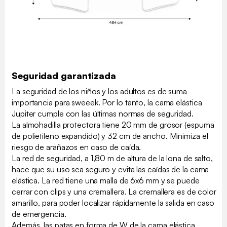
Seguridad garantizada
La seguridad de los niños y los adultos es de suma
importancia para sweeek. Por lo tanto, la cama elástica
Jupiter cumple con las últimas normas de seguridad.
La almohadilla protectora tiene 20 mm de grosor (espuma
de polietileno expandido) y 32 cm de ancho. Minimiza el
riesgo de arañazos en caso de caída.
La red de seguridad, a 1,80 m de altura de la lona de salto,
hace que su uso sea seguro y evita las caídas de la cama
elástica. La red tiene una malla de 6x6 mm y se puede
cerrar con clips y una cremallera. La cremallera es de color
amarillo, para poder localizar rápidamente la salida en caso
de emergencia.
Además, las patas en forma de W de la cama elástica