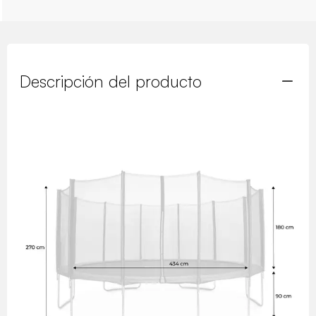
Descripción del producto