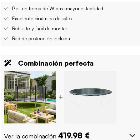
Pies en forma de W para mayor estabilidad
Excelente dinámica de salto
Robusto y fácil de montar
Red de protección incluida
Combinación perfecta
419.98
€
Ver la combinación