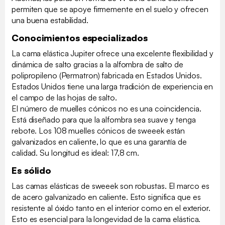
permiten que se apoye firmemente en el suelo y ofrecen
una buena estabilidad.
Conocimientos especializados
La cama elástica Jupiter ofrece una excelente flexibilidad y
dinámica de salto gracias a la alfombra de salto de
polipropileno (Permatron) fabricada en Estados Unidos.
Estados Unidos tiene una larga tradición de experiencia en
el campo de las hojas de salto.
El número de muelles cónicos no es una coincidencia.
Está diseñado para que la alfombra sea suave y tenga
rebote. Los 108 muelles cónicos de sweeek están
galvanizados en caliente, lo que es una garantía de
calidad. Su longitud es ideal: 17,8 cm.
Es sólido
Las camas elásticas de sweeek son robustas. El marco es
de acero galvanizado en caliente. Esto significa que es
resistente al óxido tanto en el interior como en el exterior.
Esto es esencial para la longevidad de la cama elástica.