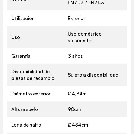
EN71-2. / EN71-3
Utilización
Exterior
Uso doméstico
Uso
solamente
Garantía
3 años
Disponibilidad de
Sujeto a disponibilidad
piezas de recambio
Diámetro exterior
Ø4,84m
Altura suelo
90cm
Lona de salto
Ø434cm