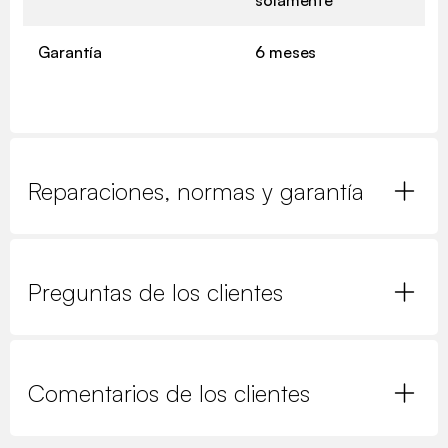
solamente
Garantía
6 meses
Reparaciones, normas y garantía
Preguntas de los clientes
Comentarios de los clientes