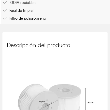
100% reciclable
Fácil de limpiar
Filtro de polipropileno
Descripción del producto