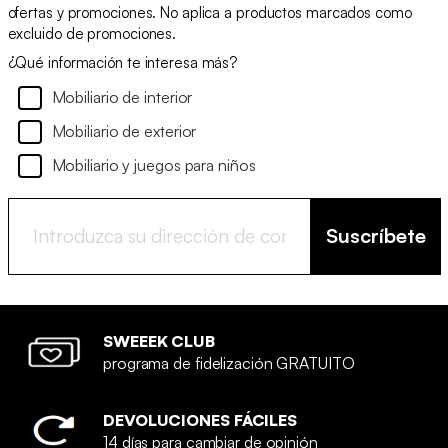
ofertas y promociones. No aplica a productos marcados como
excluido de promociones.
¿Qué información te interesa más?
Mobiliario de interior
Mobiliario de exterior
Mobiliario y juegos para niños
Suscríbete
SWEEEK CLUB
programa de fidelización GRATUITO
DEVOLUCIONES FÁCILES
14 días para cambiar de opinión