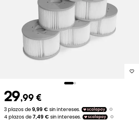
29
,99 €