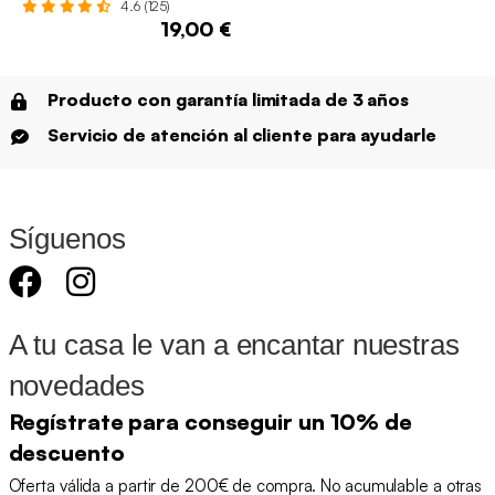
4.6 (125)
19,00 €
Producto con garantía limitada de 3 años
Servicio de atención al cliente para ayudarle
Síguenos
A tu casa le van a encantar nuestras
novedades
Regístrate para conseguir un 10% de
descuento
Oferta válida a partir de 200€ de compra. No acumulable a otras