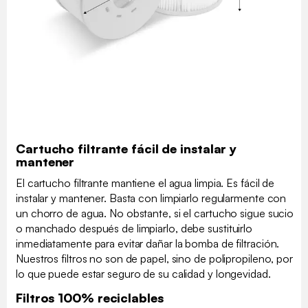
Cartucho filtrante fácil de instalar y
mantener
El cartucho filtrante mantiene el agua limpia. Es fácil de
instalar y mantener. Basta con limpiarlo regularmente con
un chorro de agua. No obstante, si el cartucho sigue sucio
o manchado después de limpiarlo, debe sustituirlo
inmediatamente para evitar dañar la bomba de filtración.
Nuestros filtros no son de papel, sino de polipropileno, por
lo que puede estar seguro de su calidad y longevidad.
Filtros 100% reciclables