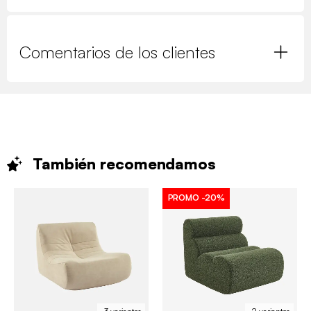
Comentarios de los clientes
También
recomendamos
PROMO
-20%