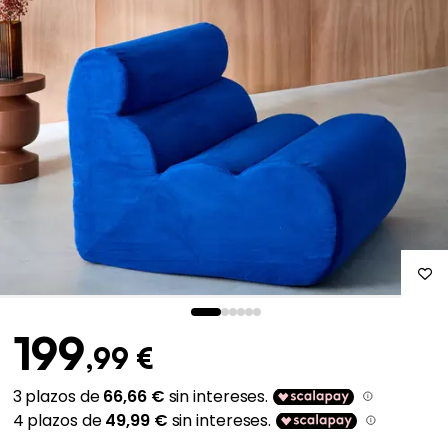
199
,99 €