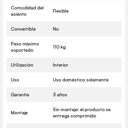
Comodidad del
Flexible
asiento
Convertible
No
Peso máximo
110 kg
soportado
Utilización
Interior
Uso
Uso doméstico solamente
Garantía
3 años
Sin montaje: el producto se
Montaje
entrega comprimido