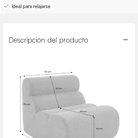
Ideal para relajarse
Descripción del producto