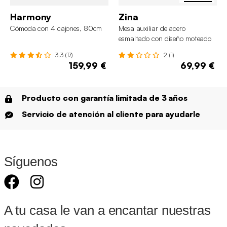
Harmony
Zina
Cómoda con 4 cajones, 80cm
Mesa auxiliar de acero
esmaltado con diseño moteado
3.3 (17)
2 (1)
159,99 €
69,99 €
Producto con garantía limitada de 3 años
Servicio de atención al cliente para ayudarle
Síguenos
A tu casa le van a encantar nuestras