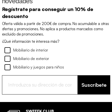
novedades
Regístrate para conseguir un 10% de
descuento
Oferta válida a partir de 200€ de compra. No acumulable a otras
ofertas y promociones. No aplica a productos marcados como
excluido de promociones.
¿Qué información te interesa más?
Mobiliario de interior
Mobiliario de exterior
Mobiliario y juegos para niños
Suscríbete
SWEEEK CLUB