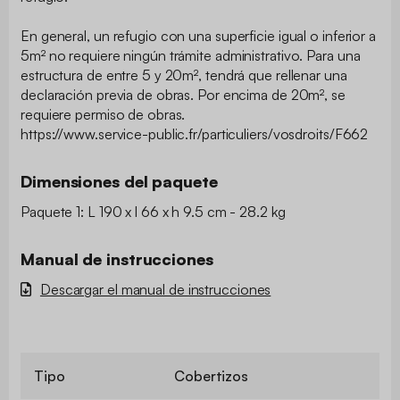
En general, un refugio con una superficie igual o inferior a
5m² no requiere ningún trámite administrativo. Para una
estructura de entre 5 y 20m², tendrá que rellenar una
declaración previa de obras. Por encima de 20m², se
requiere permiso de obras.
https://www.service-public.fr/particuliers/vosdroits/F662
Dimensiones del paquete
Paquete 1: L 190 x l 66 x h 9.5 cm - 28.2 kg
Manual de instrucciones
Descargar el manual de instrucciones
Tipo
Cobertizos