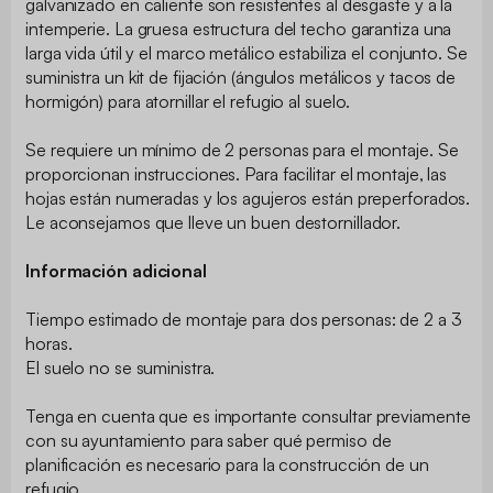
galvanizado en caliente son resistentes al desgaste y a la
intemperie. La gruesa estructura del techo garantiza una
larga vida útil y el marco metálico estabiliza el conjunto. Se
suministra un kit de fijación (ángulos metálicos y tacos de
hormigón) para atornillar el refugio al suelo.
Se requiere un mínimo de 2 personas para el montaje. Se
proporcionan instrucciones. Para facilitar el montaje, las
hojas están numeradas y los agujeros están preperforados.
Le aconsejamos que lleve un buen destornillador.
Información adicional
Tiempo estimado de montaje para dos personas: de 2 a 3
horas.
El suelo no se suministra.
Tenga en cuenta que es importante consultar previamente
con su ayuntamiento para saber qué permiso de
planificación es necesario para la construcción de un
refugio.