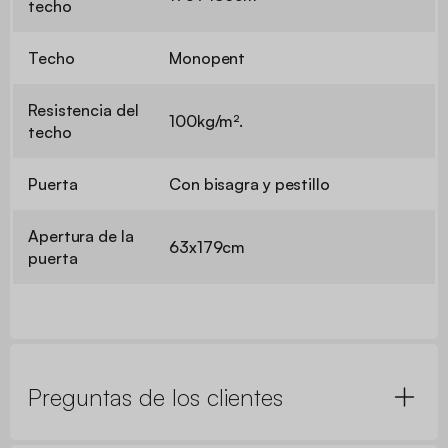
techo
Techo
Monopent
Resistencia del
100kg/m².
techo
Puerta
Con bisagra y pestillo
Apertura de la
63x179cm
puerta
Preguntas de los clientes