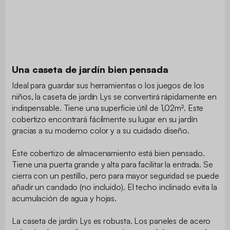
Una caseta de jardín bien pensada
Ideal para guardar sus herramientas o los juegos de los
niños, la caseta de jardín Lys se convertirá rápidamente en
indispensable. Tiene una superficie útil de 1,02m². Este
cobertizo encontrará fácilmente su lugar en su jardín
gracias a su moderno color y a su cuidado diseño.
Este cobertizo de almacenamiento está bien pensado.
Tiene una puerta grande y alta para facilitar la entrada. Se
cierra con un pestillo, pero para mayor seguridad se puede
añadir un candado (no incluido). El techo inclinado evita la
acumulación de agua y hojas.
La caseta de jardín Lys es robusta. Los paneles de acero