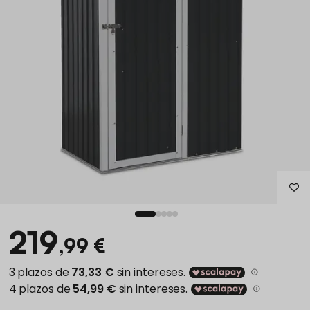
219
,99 €