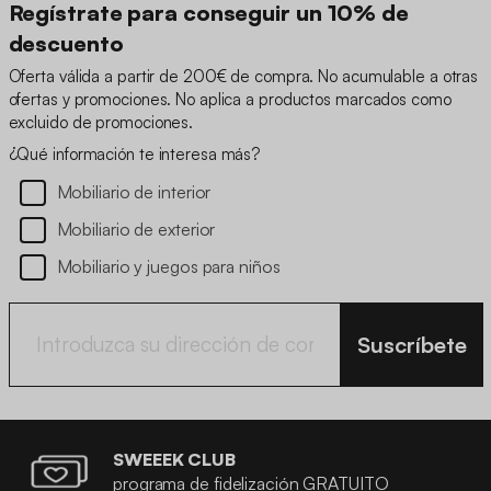
Regístrate para conseguir un 10% de
descuento
Oferta válida a partir de 200€ de compra. No acumulable a otras
ofertas y promociones. No aplica a productos marcados como
excluido de promociones.
¿Qué información te interesa más?
Mobiliario de interior
Mobiliario de exterior
Mobiliario y juegos para niños
Suscríbete
SWEEEK CLUB
programa de fidelización GRATUITO