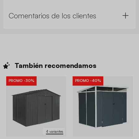
Comentarios de los clientes
También
recomendamos
PROMO
-30%
PROMO
-40%
4 variantes