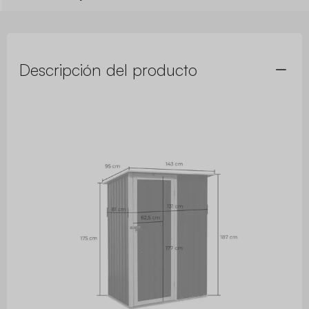
Descripción del producto