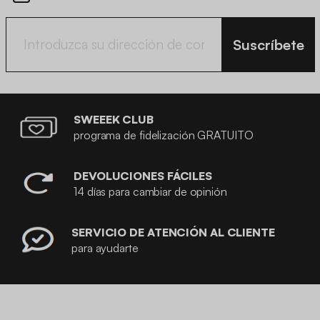
Suscríbete
SWEEEK CLUB
programa de fidelización GRATUITO
DEVOLUCIONES FÁCILES
14 días para cambiar de opinión
SERVICIO DE ATENCIÓN AL CLIENTE
para ayudarte