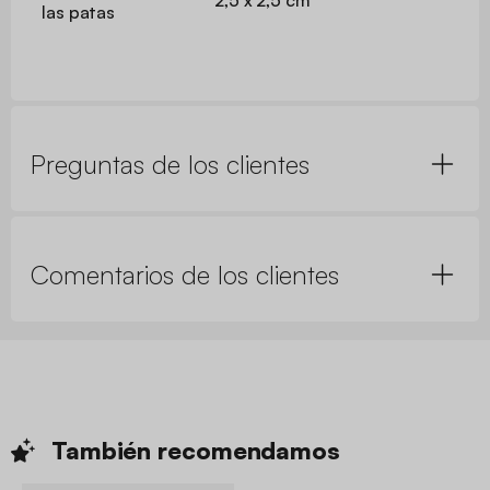
las patas
Preguntas de los clientes
Comentarios de los clientes
También
recomendamos