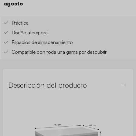
agosto
Práctica
Diseño atemporal
Espacios de almacenamiento
Compatible con toda una gama por descubrir
Descripción del producto