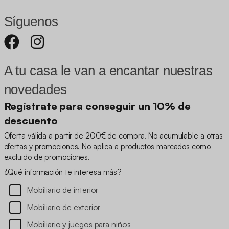
Síguenos
A tu casa le van a encantar nuestras
novedades
Regístrate para conseguir un 10% de
descuento
Oferta válida a partir de 200€ de compra. No acumulable a otras
ofertas y promociones. No aplica a productos marcados como
excluido de promociones.
¿Qué información te interesa más?
Mobiliario de interior
Mobiliario de exterior
Mobiliario y juegos para niños