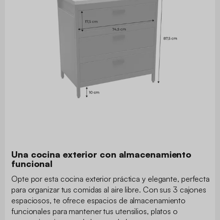
Una cocina exterior con almacenamiento
funcional
Opte por esta cocina exterior práctica y elegante, perfecta
para organizar tus comidas al aire libre. Con sus 3 cajones
espaciosos, te ofrece espacios de almacenamiento
funcionales para mantener tus utensilios, platos o