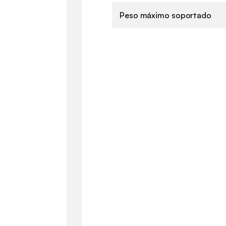
Peso máximo soportado