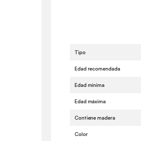
Tipo
Edad recomendada
Edad mínima
Edad máxima
Contiene madera
Color