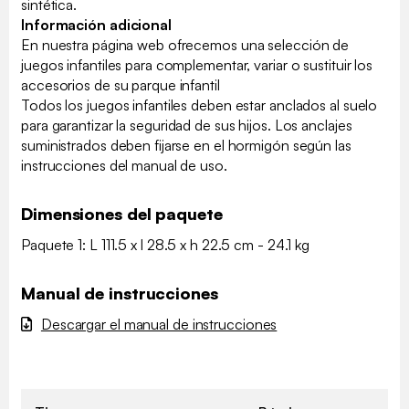
sintética.
Información adicional
En nuestra página web ofrecemos una selección de
juegos infantiles para complementar, variar o sustituir los
accesorios de su parque infantil
Todos los juegos infantiles deben estar anclados al suelo
para garantizar la seguridad de sus hijos. Los anclajes
suministrados deben fijarse en el hormigón según las
instrucciones del manual de uso.
Dimensiones del paquete
Paquete 1: L 111.5 x l 28.5 x h 22.5 cm - 24.1 kg
Manual de instrucciones
Descargar el manual de instrucciones