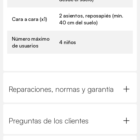
2 asientos, reposapiés (mín.
Cara a cara (x1)
40 cm del suelo)
Número máximo
4 niños
de usuarios
Reparaciones, normas y garantía
Preguntas de los clientes