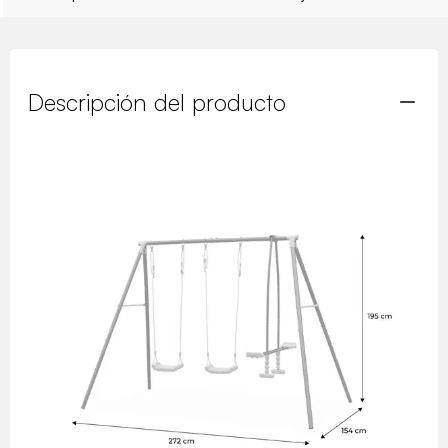
Descripción del producto