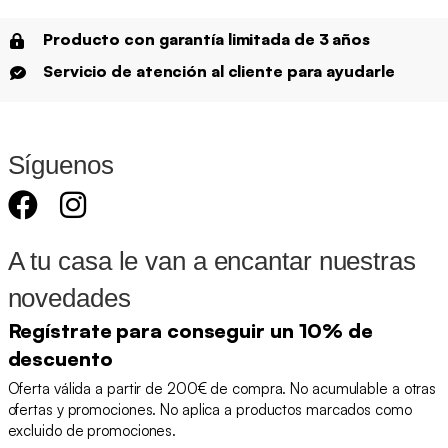
Producto con garantía limitada de 3 años
Servicio de atención al cliente para ayudarle
Síguenos
A tu casa le van a encantar nuestras
novedades
Regístrate para conseguir un 10% de
descuento
Oferta válida a partir de 200€ de compra. No acumulable a otras
ofertas y promociones. No aplica a productos marcados como
excluido de promociones.