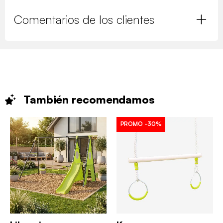
Comentarios de los clientes
También
recomendamos
PROMO
-30%