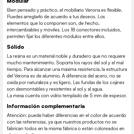
Modular
Bien pensado y práctico, el mobiliario Verona es flexible.
Puedes arreglarlo de acuerdo a tus deseos. Los
elementos que lo componen son, de hecho,
intercambiables y móviles. Los 18 conectores incluidos,
permiten fijar los diferentes módulos entre ellos.
Sólido
La resina es un material noble y duradero que no requiere
mucho mantenimiento. Soporta los rayos del sol y el mal
tiempo. Para alcanzar una máxima resistencia, la estructura
del Verona es de aluminio. A diferencia del acero, no se
oxida por naturaleza y es ligero. Las fundas de los cojines
son desmontables y resistentes al sol y al agua.
La mesa cuenta con vidrio templado de 5 mm de espesor.
Información complementaria
Atención: puede haber diferencias en el color de acuerdo
con las referencias, ya que nuestros productos no se
fabrican todos en la misma fábrica o están coloreados en