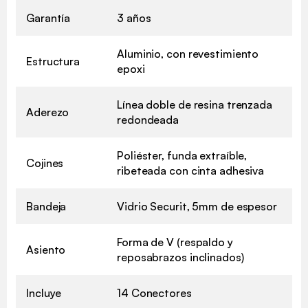
Garantía
3 años
Aluminio, con revestimiento
Estructura
epoxi
Línea doble de resina trenzada
Aderezo
redondeada
Poliéster, funda extraíble,
Cojines
ribeteada con cinta adhesiva
Bandeja
Vidrio Securit, 5mm de espesor
Forma de V (respaldo y
Asiento
reposabrazos inclinados)
Incluye
14 Conectores