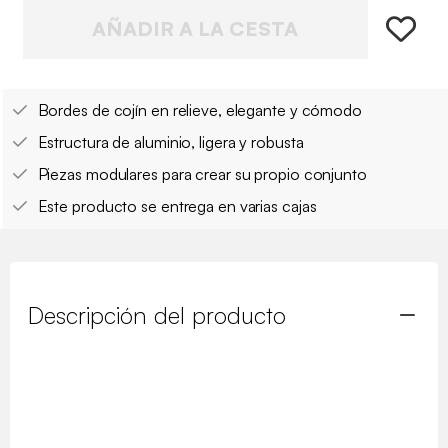
AÑADIR A LA CESTA
Bordes de cojín en relieve, elegante y cómodo
Estructura de aluminio, ligera y robusta
Piezas modulares para crear su propio conjunto
Este producto se entrega en varias cajas
Descripción del producto