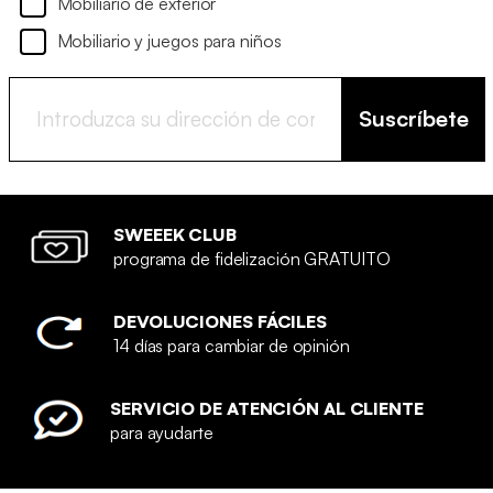
Mobiliario de exterior
Mobiliario y juegos para niños
Suscríbete
SWEEEK CLUB
programa de fidelización GRATUITO
DEVOLUCIONES FÁCILES
14 días para cambiar de opinión
SERVICIO DE ATENCIÓN AL CLIENTE
para ayudarte