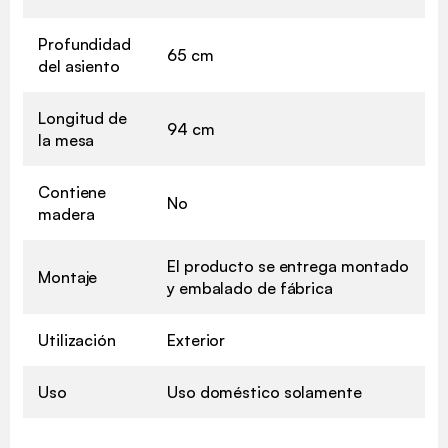
Profundidad
65 cm
del asiento
Longitud de
94 cm
la mesa
Contiene
No
madera
El producto se entrega montado
Montaje
y embalado de fábrica
Utilización
Exterior
Uso
Uso doméstico solamente