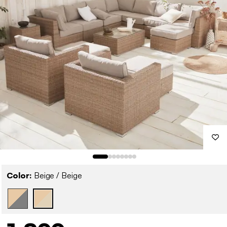
Color:
Beige / Beige