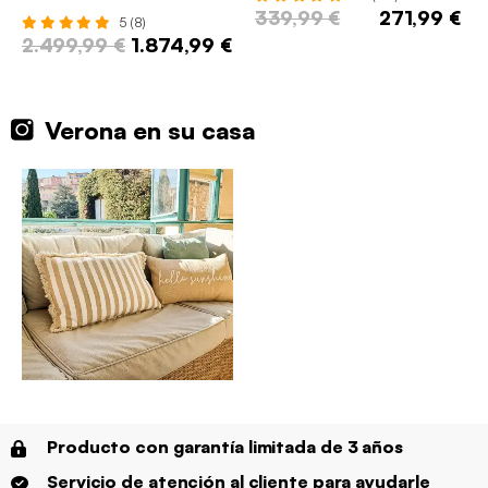
339,99 €
271,99 €
5 (8)
2.499,99 €
1.874,99 €
Verona en su casa
Producto con garantía limitada de 3 años
Servicio de atención al cliente para ayudarle