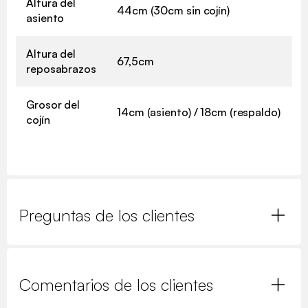
Altura del
44cm (30cm sin cojín)
asiento
Altura del
67,5cm
reposabrazos
Grosor del
14cm (asiento) / 18cm (respaldo)
cojín
Preguntas de los clientes
Comentarios de los clientes