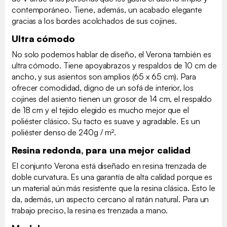
contemporáneo. Tiene, además, un acabado elegante
gracias a los bordes acolchados de sus cojines.
Ultra cómodo
No solo podemos hablar de diseño, el Verona también es
ultra cómodo. Tiene apoyabrazos y respaldos de 10 cm de
ancho, y sus asientos son amplios (65 x 65 cm). Para
ofrecer comodidad, digno de un sofá de interior, los
cojines del asiento tienen un grosor de 14 cm, el respaldo
de 18 cm y el tejido elegido es mucho mejor que el
poliéster clásico. Su tacto es suave y agradable. Es un
poliéster denso de 240g / m².
Resina redonda, para una mejor calidad
El conjunto Verona está diseñado en resina trenzada de
doble curvatura. Es una garantía de alta calidad porque es
un material aún más resistente que la resina clásica. Esto le
da, además, un aspecto cercano al ratán natural. Para un
trabajo preciso, la resina es trenzada a mano.