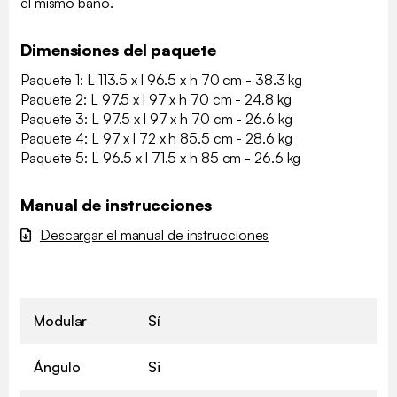
el mismo baño.
Dimensiones del paquete
Paquete 1: L 113.5 x l 96.5 x h 70 cm - 38.3 kg
Paquete 2: L 97.5 x l 97 x h 70 cm - 24.8 kg
Paquete 3: L 97.5 x l 97 x h 70 cm - 26.6 kg
Paquete 4: L 97 x l 72 x h 85.5 cm - 28.6 kg
Paquete 5: L 96.5 x l 71.5 x h 85 cm - 26.6 kg
Manual de instrucciones
Descargar el manual de instrucciones
Modular
Sí
Ángulo
Si