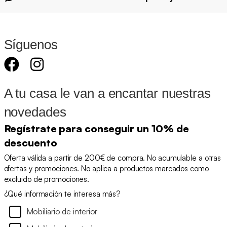
Síguenos
A tu casa le van a encantar nuestras
novedades
Regístrate para conseguir un 10% de
descuento
Oferta válida a partir de 200€ de compra. No acumulable a otras
ofertas y promociones. No aplica a productos marcados como
excluido de promociones.
¿Qué información te interesa más?
Mobiliario de interior