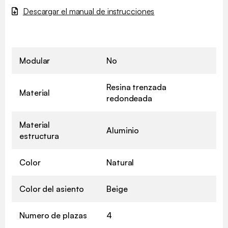
Descargar el manual de instrucciones
Modular
No
Resina trenzada
Material
redondeada
Material
Aluminio
estructura
Color
Natural
Color del asiento
Beige
Numero de plazas
4