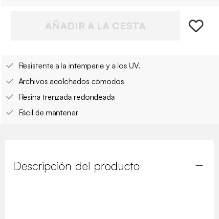
AÑADIR A LA CESTA
Resistente a la intemperie y a los UV.
Archivos acolchados cómodos
Resina trenzada redondeada
Fácil de mantener
Descripción del producto