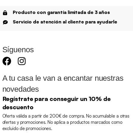
Producto con garantía limitada de 3 años
Servicio de atención al cliente para ayudarle
Síguenos
A tu casa le van a encantar nuestras
novedades
Regístrate para conseguir un 10% de
descuento
Oferta válida a partir de 200€ de compra. No acumulable a otras
ofertas y promociones. No aplica a productos marcados como
excluido de promociones.