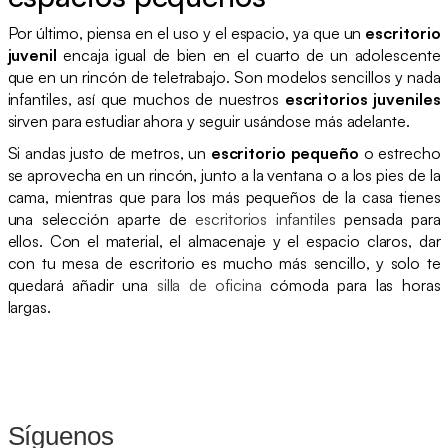
Por último, piensa en el uso y el espacio, ya que un
escritorio
juvenil
encaja igual de bien en el cuarto de un adolescente
que en un rincón de teletrabajo. Son modelos sencillos y nada
infantiles, así que muchos de nuestros
escritorios juveniles
sirven para estudiar ahora y seguir usándose más adelante.
Si andas justo de metros, un
escritorio pequeño
o estrecho
se aprovecha en un rincón, junto a la ventana o a los pies de la
cama, mientras que para los más pequeños de la casa tienes
una selección aparte de
escritorios infantiles
pensada para
ellos. Con el material, el almacenaje y el espacio claros, dar
con tu mesa de escritorio es mucho más sencillo, y solo te
quedará añadir una
silla de oficina
cómoda para las horas
largas.
Síguenos