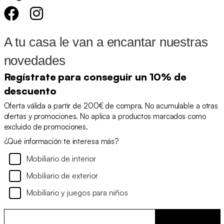
A tu casa le van a encantar nuestras
novedades
Regístrate para conseguir un 10% de
descuento
Oferta válida a partir de 200€ de compra. No acumulable a otras
ofertas y promociones. No aplica a productos marcados como
excluido de promociones.
¿Qué información te interesa más?
Mobiliario de interior
Mobiliario de exterior
Mobiliario y juegos para niños