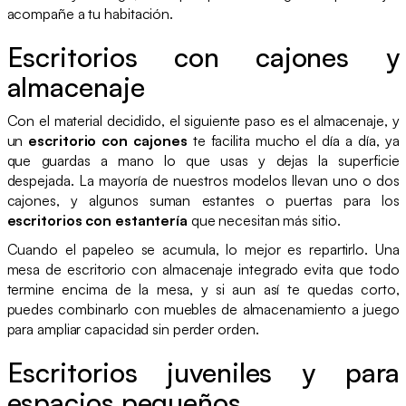
acompañe a tu habitación.
Escritorios con cajones y
almacenaje
Con el material decidido, el siguiente paso es el almacenaje, y
un
escritorio con cajones
te facilita mucho el día a día, ya
que guardas a mano lo que usas y dejas la superficie
despejada. La mayoría de nuestros modelos llevan uno o dos
cajones, y algunos suman estantes o puertas para los
escritorios con estantería
que necesitan más sitio.
Cuando el papeleo se acumula, lo mejor es repartirlo. Una
mesa de escritorio con almacenaje integrado evita que todo
termine encima de la mesa, y si aun así te quedas corto,
puedes combinarlo con muebles de almacenamiento a juego
para ampliar capacidad sin perder orden.
Escritorios juveniles y para
espacios pequeños