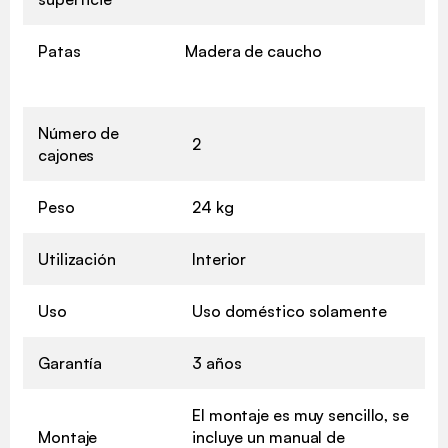
Patas
Madera de caucho
Número de
2
cajones
Peso
24 kg
Utilización
Interior
Uso
Uso doméstico solamente
Garantía
3 años
El montaje es muy sencillo, se
Montaje
incluye un manual de