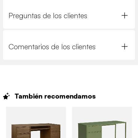
Preguntas de los clientes
Comentarios de los clientes
También
recomendamos