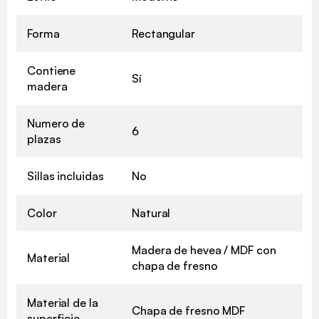
Forma
Rectangular
Contiene
Sí
madera
Numero de
6
plazas
Sillas incluidas
No
Color
Natural
Madera de hevea / MDF con
Material
chapa de fresno
Material de la
Chapa de fresno MDF
superficie