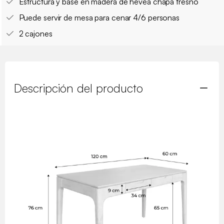
Estructura y base en madera de hevea chapa fresno
Puede servir de mesa para cenar 4/6 personas
2 cajones
Descripción del producto