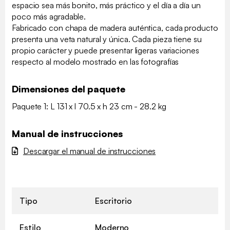
espacio sea más bonito, más práctico y el día a día un
poco más agradable.
Fabricado con chapa de madera auténtica, cada producto
presenta una veta natural y única. Cada pieza tiene su
propio carácter y puede presentar ligeras variaciones
respecto al modelo mostrado en las fotografías
Dimensiones del paquete
Paquete 1: L 131 x l 70.5 x h 23 cm - 28.2 kg
Manual de instrucciones
Descargar el manual de instrucciones
Tipo
Escritorio
Estilo
Moderno