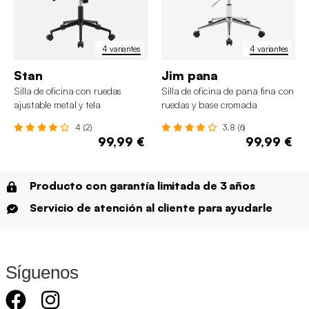
4 variantes
4 variantes
Stan
Jim pana
Silla de oficina con ruedas
Silla de oficina de pana fina con
ajustable metal y tela
ruedas y base cromada
4 (2)
3.8 (6)
99,99 €
99,99 €
Producto con garantía limitada de 3 años
Servicio de atención al cliente para ayudarle
Síguenos