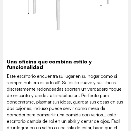
Una oficina que combina estilo y
funcionalidad
Este escritorio encuentra su lugar en su hogar como si
siempre hubiera estado allí. Su estilo suave y sus líneas
discretamente redondeadas aportan un verdadero toque
de encanto y calidez a la habitación. Perfecto para
concentrarse, plasmar sus ideas, guardar sus cosas en sus
dos cajones, incluso puede servir como mesa de
comedor para compartir una comida con varios... este
escritorio cambia de rol en un abrir y cerrar de ojos. Fácil
de integrar en un salón o una sala de estar, hace que el