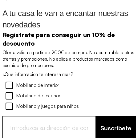
A tu casa le van a encantar nuestras
novedades
Regístrate para conseguir un 10% de
descuento
Oferta válida a partir de 200€ de compra. No acumulable a otras
ofertas y promociones. No aplica a productos marcados como
excluido de promociones.
¿Qué información te interesa más?
Mobiliario de interior
Mobiliario de exterior
Mobiliario y juegos para niños
Suscríbete