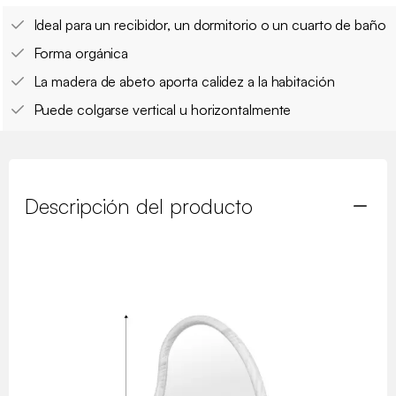
Ideal para un recibidor, un dormitorio o un cuarto de baño
Forma orgánica
La madera de abeto aporta calidez a la habitación
Puede colgarse vertical u horizontalmente
Descripción del producto