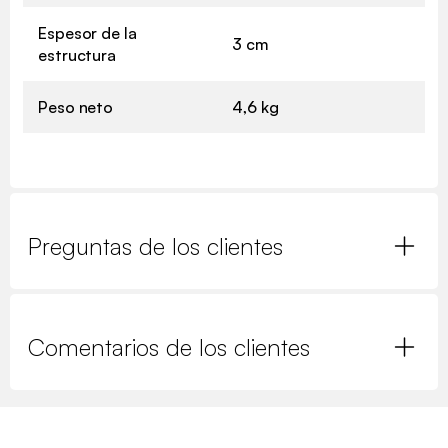
Espesor de la
3 cm
estructura
Peso neto
4,6 kg
Preguntas de los clientes
Comentarios de los clientes