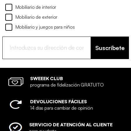
Mobiliario de interior
Mobiliario de exterior
Mobiliario y juegos para niños
Suscríbete
SWEEEK CLUB
programa de fidelización GRATUITO
DEVOLUCIONES FÁCILES
14 días para cambiar de opinión
SERVICIO DE ATENCIÓN AL CLIENTE