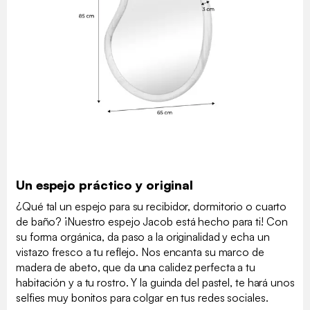
Un espejo práctico y original
¿Qué tal un espejo para su recibidor, dormitorio o cuarto
de baño? ¡Nuestro espejo Jacob está hecho para ti! Con
su forma orgánica, da paso a la originalidad y echa un
vistazo fresco a tu reflejo. Nos encanta su marco de
madera de abeto, que da una calidez perfecta a tu
habitación y a tu rostro. Y la guinda del pastel, te hará unos
selfies muy bonitos para colgar en tus redes sociales.