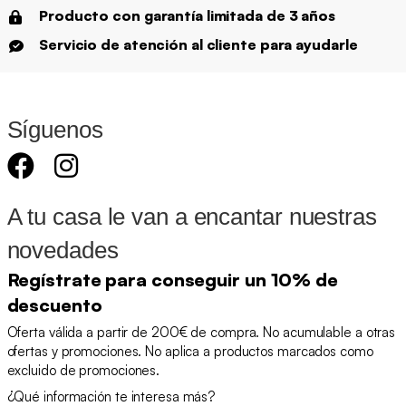
Producto con garantía limitada de 3 años
Servicio de atención al cliente para ayudarle
Síguenos
A tu casa le van a encantar nuestras
novedades
Regístrate para conseguir un 10% de
descuento
Oferta válida a partir de 200€ de compra. No acumulable a otras
ofertas y promociones. No aplica a productos marcados como
excluido de promociones.
¿Qué información te interesa más?