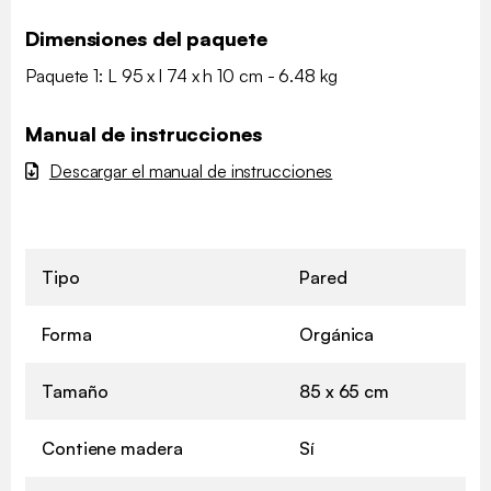
Dimensiones del paquete
Paquete 1: L 95 x l 74 x h 10 cm - 6.48 kg
Manual de instrucciones
Descargar el manual de instrucciones
Tipo
Pared
Forma
Orgánica
Tamaño
85 x 65 cm
Contiene madera
Sí