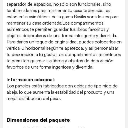
separador de espacios, no sólo son funcionales, sino
también ideales para mantener su casa ordenada.Las
estanterías asimétricas de la gama Basiks son ideales para
mantener su casa ordenada.Los compartimentos
asimétricos te permiten guardar tus libros favoritos y
objetos decorativos de una forma inteligente y divertida.
Para darles un toque de originalidad, puedes colocarlos en
vertical u horizontal según te apetezca, y así personalizar
tu decoración a tu gusto.Los compartimentos asimétricos
te permiten guardar tus libros y objetos de decoración
favoritos de una forma ingeniosa y divertida.
Información adicional
:
Los paneles están fabricados con celdas de tipo nido de
abeja, lo que aumenta la estabilidad del producto y una
mejor distribución del peso.
Dimensiones del paquete