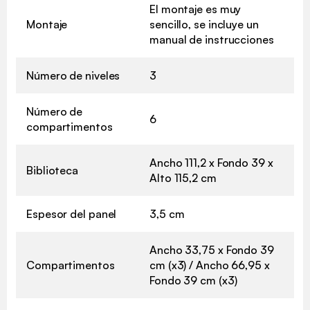
El montaje es muy
Montaje
sencillo, se incluye un
manual de instrucciones
Número de niveles
3
Número de
6
compartimentos
Ancho 111,2 x Fondo 39 x
Biblioteca
Alto 115,2 cm
Espesor del panel
3,5 cm
Ancho 33,75 x Fondo 39
Compartimentos
cm (x3) / Ancho 66,95 x
Fondo 39 cm (x3)