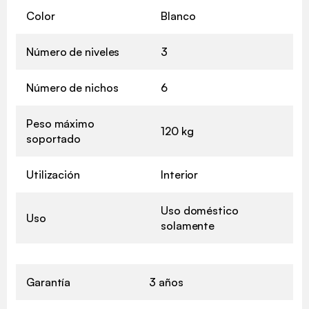
Color
Blanco
Número de niveles
3
Número de nichos
6
Peso máximo
120 kg
soportado
Utilización
Interior
Uso doméstico
Uso
solamente
Garantía
3 años