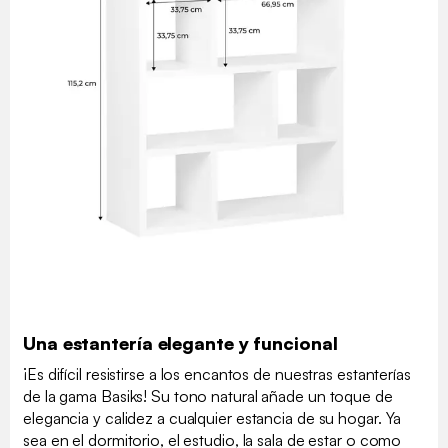
Una estantería elegante y funcional
¡Es difícil resistirse a los encantos de nuestras estanterías
de la gama Basiks! Su tono natural añade un toque de
elegancia y calidez a cualquier estancia de su hogar. Ya
sea en el dormitorio, el estudio, la sala de estar o como