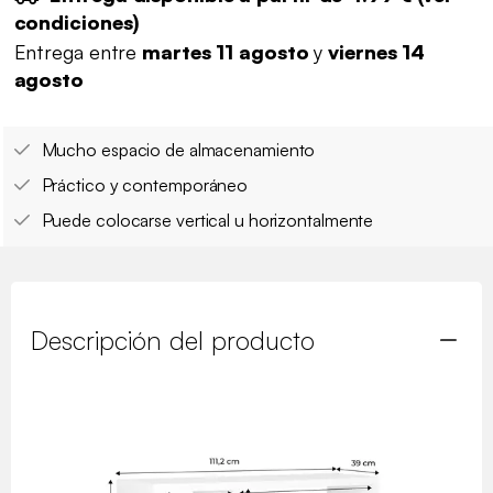
condiciones
)
Entrega entre
martes 11 agosto
y
viernes 14
agosto
Mucho espacio de almacenamiento
Práctico y contemporáneo
Puede colocarse vertical u horizontalmente
Descripción del producto