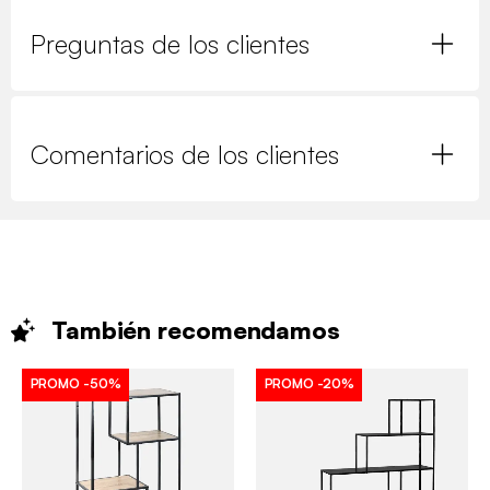
Preguntas de los clientes
Comentarios de los clientes
También
recomendamos
PROMO
-50%
PROMO
-20%