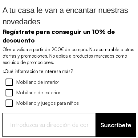
A tu casa le van a encantar nuestras
novedades
Regístrate para conseguir un 10% de
descuento
Oferta válida a partir de 200€ de compra. No acumulable a otras
ofertas y promociones. No aplica a productos marcados como
excluido de promociones.
¿Qué información te interesa más?
Mobiliario de interior
Mobiliario de exterior
Mobiliario y juegos para niños
Suscríbete