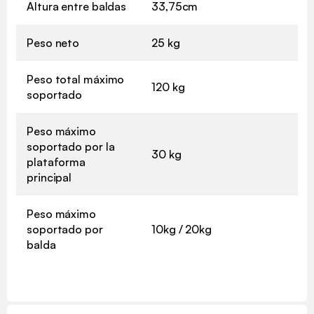
Altura entre baldas
33,75cm
Peso neto
25 kg
Peso total máximo
120 kg
soportado
Peso máximo
soportado por la
30 kg
plataforma
principal
Peso máximo
soportado por
10kg / 20kg
balda