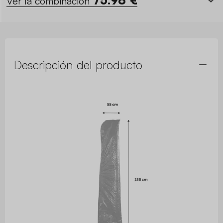
Descripción del producto