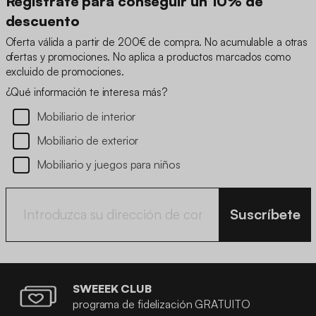
Oferta válida a partir de 200€ de compra. No acumulable a otras
ofertas y promociones. No aplica a productos marcados como
excluido de promociones.
¿Qué información te interesa más?
Mobiliario de interior
Mobiliario de exterior
Mobiliario y juegos para niños
Suscríbete
SWEEEK CLUB
programa de fidelización GRATUITO