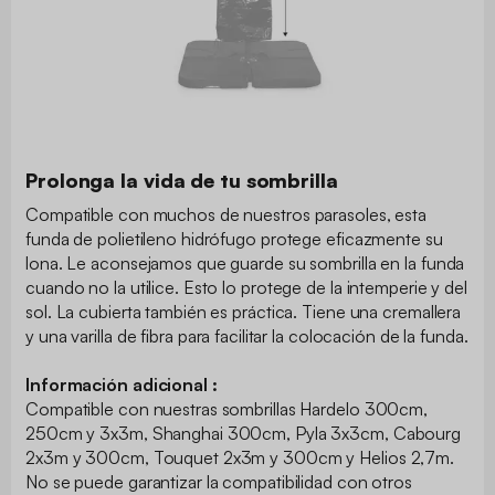
Prolonga la vida de tu sombrilla
Compatible con muchos de nuestros parasoles, esta
funda de polietileno hidrófugo protege eficazmente su
lona. Le aconsejamos que guarde su sombrilla en la funda
cuando no la utilice. Esto lo protege de la intemperie y del
sol. La cubierta también es práctica. Tiene una cremallera
y una varilla de fibra para facilitar la colocación de la funda.
Información adicional :
Compatible con nuestras sombrillas Hardelo 300cm,
250cm y 3x3m, Shanghai 300cm, Pyla 3x3cm, Cabourg
2x3m y 300cm, Touquet 2x3m y 300cm y Helios 2,7m.
No se puede garantizar la compatibilidad con otros
modelos.