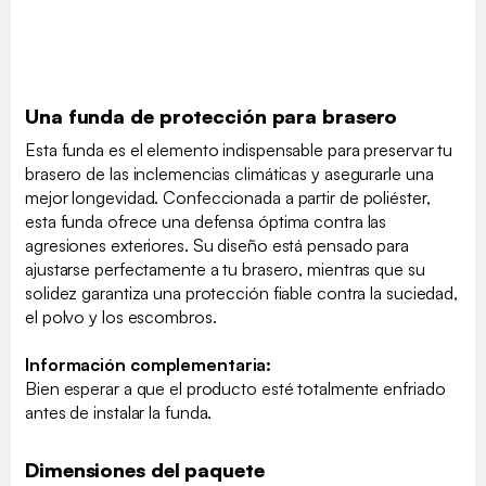
Una funda de protección para brasero
Esta funda es el elemento indispensable para preservar tu
brasero de las inclemencias climáticas y asegurarle una
mejor longevidad. Confeccionada a partir de poliéster,
esta funda ofrece una defensa óptima contra las
agresiones exteriores. Su diseño está pensado para
ajustarse perfectamente a tu brasero, mientras que su
solidez garantiza una protección fiable contra la suciedad,
el polvo y los escombros.
Información complementaria:
Bien esperar a que el producto esté totalmente enfriado
antes de instalar la funda.
Dimensiones del paquete