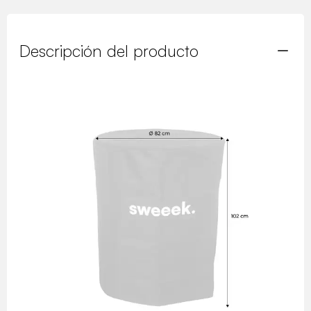
Descripción del producto