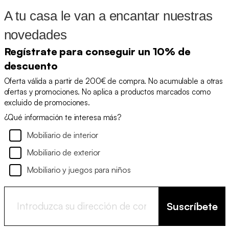
A tu casa le van a encantar nuestras
novedades
Regístrate para conseguir un 10% de
descuento
Oferta válida a partir de 200€ de compra. No acumulable a otras
ofertas y promociones. No aplica a productos marcados como
excluido de promociones.
¿Qué información te interesa más?
Mobiliario de interior
Mobiliario de exterior
Mobiliario y juegos para niños
Suscríbete