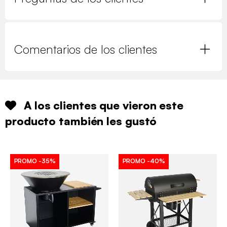
Comentarios de los clientes
A los clientes que vieron este
producto también les gustó
PROMO
-35%
PROMO
-40%