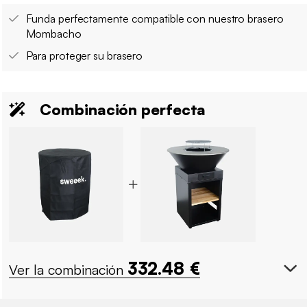
Funda perfectamente compatible con nuestro brasero
Mombacho
Para proteger su brasero
Combinación perfecta
332.48
€
Ver la combinación