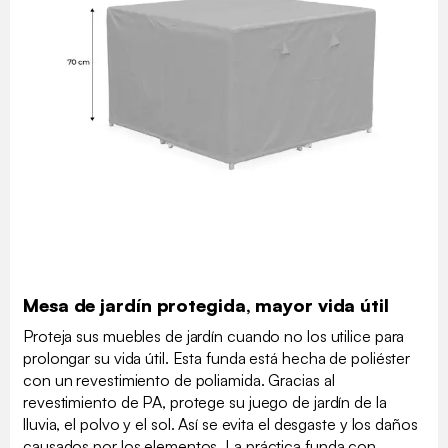
Mesa de jardín protegida, mayor vida útil
Proteja sus muebles de jardín cuando no los utilice para
prolongar su vida útil. Esta funda está hecha de poliéster
con un revestimiento de poliamida. Gracias al
revestimiento de PA, protege su juego de jardín de la
lluvia, el polvo y el sol. Así se evita el desgaste y los daños
causados por los elementos. La práctica funda con