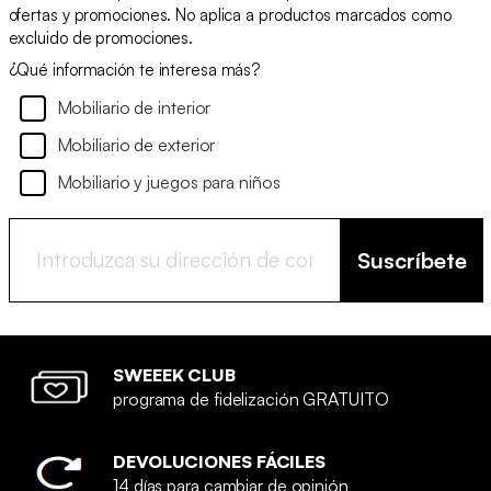
ofertas y promociones. No aplica a productos marcados como
excluido de promociones.
¿Qué información te interesa más?
Mobiliario de interior
Mobiliario de exterior
Mobiliario y juegos para niños
Suscríbete
SWEEEK CLUB
programa de fidelización GRATUITO
DEVOLUCIONES FÁCILES
14 días para cambiar de opinión