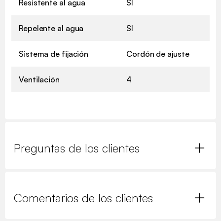
Resistente al agua
SI
Repelente al agua
SI
Sistema de fijación
Cordón de ajuste
Ventilación
4
Preguntas de los clientes
Comentarios de los clientes