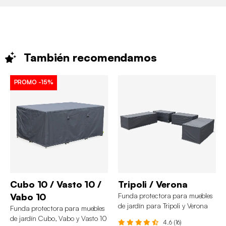
También
recomendamos
PROMO
-15%
Cubo 10 / Vasto 10 /
Tripoli / Verona
Vabo 10
Funda protectora para muebles
de jardín para Tripoli y Verona
Funda protectora para muebles
de jardín Cubo, Vabo y Vasto 10
4.6 (16)