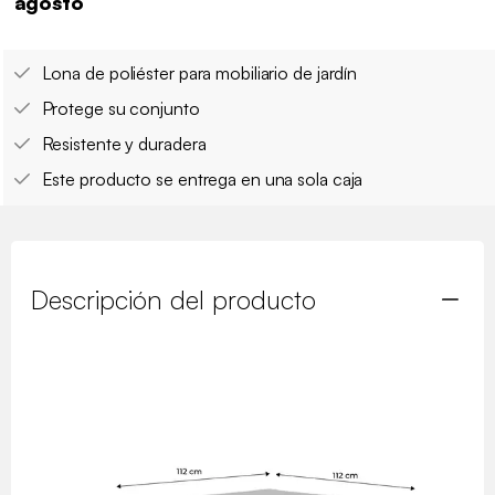
agosto
Lona de poliéster para mobiliario de jardín
Protege su conjunto
Resistente y duradera
Este producto se entrega en una sola caja
Descripción del producto