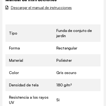
Descargar el manual de instrucciones
Funda de conjuto de
Tipo
jardin
Forma
Rectangular
Material
Poliéster
Color
Gris oscuro
Densidad de tela
180 g/m²
Resistencia a los rayos
Sí
UV