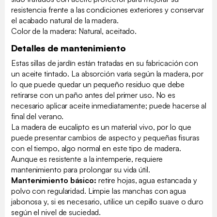
resistencia frente a las condiciones exteriores y conservar
el acabado natural de la madera.
Color de la madera: Natural, aceitado.
Detalles de mantenimiento
Estas sillas de jardín están tratadas en su fabricación con
un aceite tintado. La absorción varía según la madera, por
lo que puede quedar un pequeño residuo que debe
retirarse con un paño antes del primer uso. No es
necesario aplicar aceite inmediatamente; puede hacerse al
final del verano.
La madera de eucalipto es un material vivo, por lo que
puede presentar cambios de aspecto y pequeñas fisuras
con el tiempo, algo normal en este tipo de madera.
Aunque es resistente a la intemperie, requiere
mantenimiento para prolongar su vida útil.
Mantenimiento básico:
retire hojas, agua estancada y
polvo con regularidad. Limpie las manchas con agua
jabonosa y, si es necesario, utilice un cepillo suave o duro
según el nivel de suciedad.