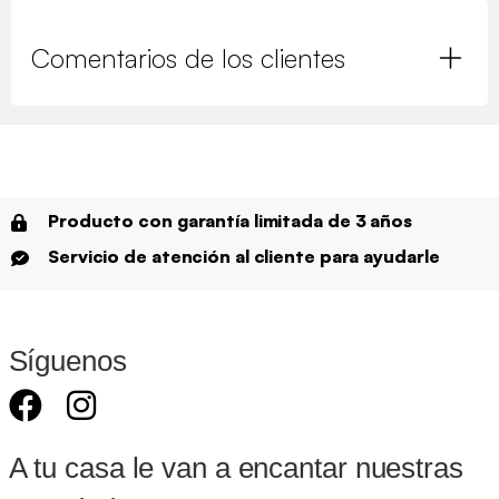
Comentarios de los clientes
Producto con garantía limitada de 3 años
Servicio de atención al cliente para ayudarle
Síguenos
A tu casa le van a encantar nuestras