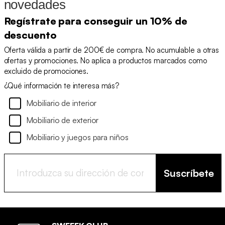
novedades
Regístrate para conseguir un 10% de
descuento
Oferta válida a partir de 200€ de compra. No acumulable a otras
ofertas y promociones. No aplica a productos marcados como
excluido de promociones.
¿Qué información te interesa más?
Mobiliario de interior
Mobiliario de exterior
Mobiliario y juegos para niños
Suscríbete