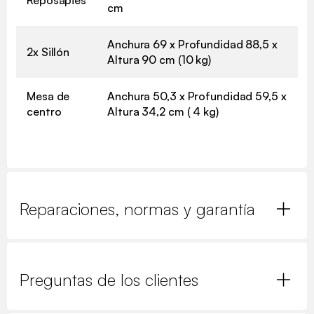
cm
Anchura 69 x Profundidad 88,5 x
2x Sillón
Altura 90 cm (10 kg)
Mesa de
Anchura 50,3 x Profundidad 59,5 x
centro
Altura 34,2 cm ( 4 kg)
Reparaciones, normas y garantía
Preguntas de los clientes