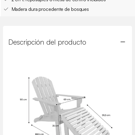
Madera dura procedente de bosques
Descripción del producto