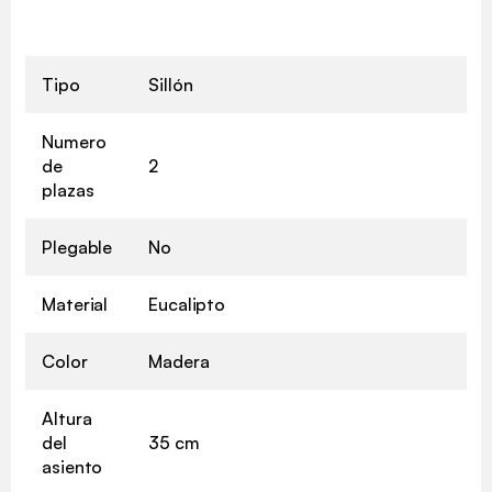
Tipo
Sillón
Numero
de
2
plazas
Plegable
No
Material
Eucalipto
Color
Madera
Altura
del
35 cm
asiento