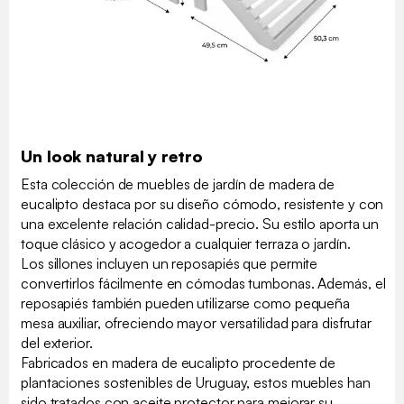
Un look natural y retro
Esta colección de muebles de jardín de madera de
eucalipto destaca por su diseño cómodo, resistente y con
una excelente relación calidad-precio. Su estilo aporta un
toque clásico y acogedor a cualquier terraza o jardín.
Los sillones incluyen un reposapiés que permite
convertirlos fácilmente en cómodas tumbonas. Además, el
reposapiés también pueden utilizarse como pequeña
mesa auxiliar, ofreciendo mayor versatilidad para disfrutar
del exterior.
Fabricados en madera de eucalipto procedente de
plantaciones sostenibles de Uruguay, estos muebles han
sido tratados con aceite protector para mejorar su