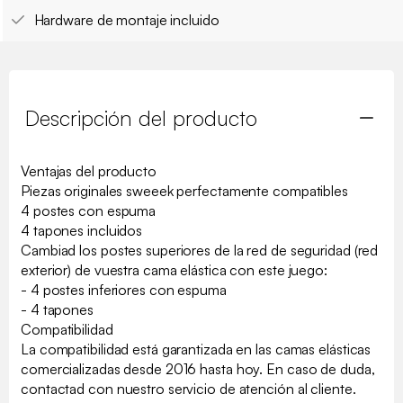
Hardware de montaje incluido
Descripción del producto
Ventajas del producto
Piezas originales sweeek perfectamente compatibles
4 postes con espuma
4 tapones incluidos
Cambiad los postes superiores de la red de seguridad (red
exterior) de vuestra cama elástica con este juego:
- 4 postes inferiores con espuma
- 4 tapones
Compatibilidad
La compatibilidad está garantizada en las camas elásticas
comercializadas desde 2016 hasta hoy. En caso de duda,
contactad con nuestro servicio de atención al cliente.