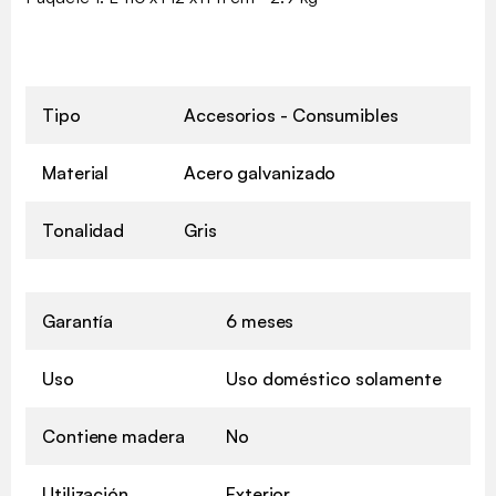
Tipo
Accesorios - Consumibles
Material
Acero galvanizado
Tonalidad
Gris
Garantía
6 meses
Uso
Uso doméstico solamente
Contiene madera
No
Utilización
Exterior