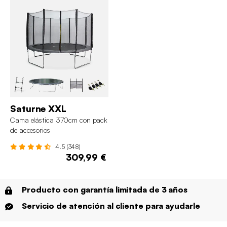
Saturne XXL
Cama elástica 370cm con pack
de accesorios
4.5 (348)
309,99 €
Producto con garantía limitada de 3 años
Servicio de atención al cliente para ayudarle