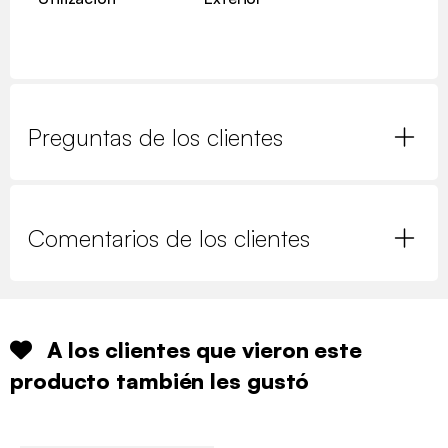
Preguntas de los clientes
Comentarios de los clientes
A los clientes que vieron este
producto también les gustó