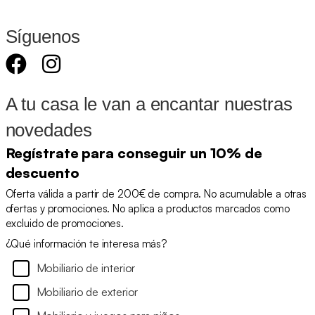
Síguenos
A tu casa le van a encantar nuestras
novedades
Regístrate para conseguir un 10% de
descuento
Oferta válida a partir de 200€ de compra. No acumulable a otras
ofertas y promociones. No aplica a productos marcados como
excluido de promociones.
¿Qué información te interesa más?
Mobiliario de interior
Mobiliario de exterior