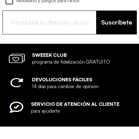
Mobiliario y juegos para niños
Suscríbete
SWEEEK CLUB
programa de fidelización GRATUITO
DEVOLUCIONES FÁCILES
14 días para cambiar de opinión
SERVICIO DE ATENCIÓN AL CLIENTE
para ayudarte